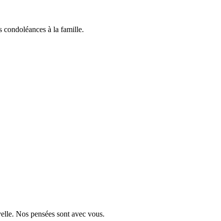
 condoléances à la famille.
velle. Nos pensées sont avec vous.