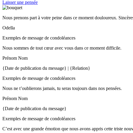
Laisser une pensée
Nous prenons part à votre peine dans ce moment douloureux. Sincères
Odella
Exemples de message de condoléances
Nous sommes de tout cœur avec vous dans ce moment difficile.
Prénom Nom
{Date de publication du message} | {Relation}
Exemples de message de condoléances
Nous ne t’oublierons jamais, tu seras toujours dans nos pensées.
Prénom Nom
{Date de publication du message}
Exemples de message de condoléances
C’est avec une grande émotion que nous avons appris cette triste nou