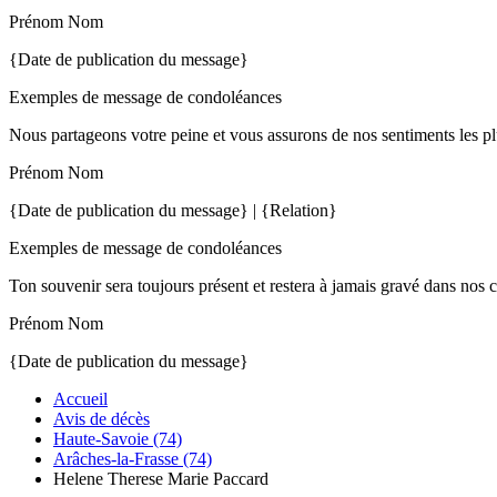
Prénom Nom
{Date de publication du message}
Exemples de message de condoléances
Nous partageons votre peine et vous assurons de nos sentiments les pl
Prénom Nom
{Date de publication du message} | {Relation}
Exemples de message de condoléances
Ton souvenir sera toujours présent et restera à jamais gravé dans nos 
Prénom Nom
{Date de publication du message}
Accueil
Avis de décès
Haute-Savoie (74)
Arâches-la-Frasse (74)
Helene Therese Marie Paccard