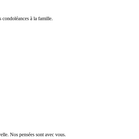
 condoléances à la famille.
velle. Nos pensées sont avec vous.