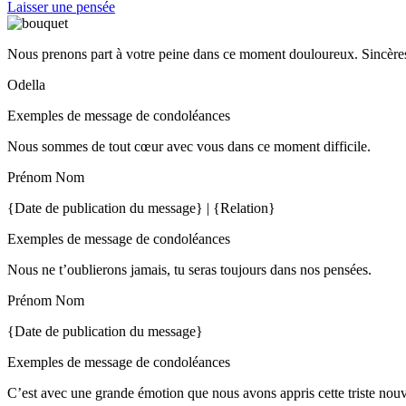
Laisser une pensée
Nous prenons part à votre peine dans ce moment douloureux. Sincères
Odella
Exemples de message de condoléances
Nous sommes de tout cœur avec vous dans ce moment difficile.
Prénom Nom
{Date de publication du message} | {Relation}
Exemples de message de condoléances
Nous ne t’oublierons jamais, tu seras toujours dans nos pensées.
Prénom Nom
{Date de publication du message}
Exemples de message de condoléances
C’est avec une grande émotion que nous avons appris cette triste nou