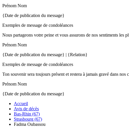
Prénom Nom
{Date de publication du message}
Exemples de message de condoléances
Nous partageons votre peine et vous assurons de nos sentiments les pl
Prénom Nom
{Date de publication du message} | {Relation}
Exemples de message de condoléances
Ton souvenir sera toujours présent et restera à jamais gravé dans nos 
Prénom Nom
{Date de publication du message}
Accueil
Avis de décès
Bas-Rhin (67)
Strasbourg (67)
Fadma Oubassou