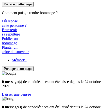
Partager cette page
Comment puis-je rendre hommage ?
Où repose
cette personne ?
Entretenir
sa sépulture
Publier un
hommage
Planter un
arbre du souvenir
Mémorial
Partager cette page
0 message(s)
de condoléances ont été laissé depuis le 24 octobre
2021
Laisser une pensée
0 message(s)
de condoléances ont été laissé depuis le 24 octobre