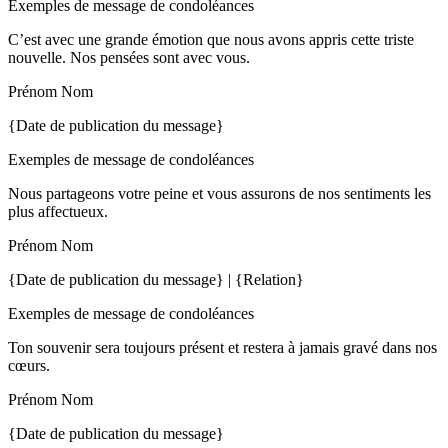
Exemples de message de condoléances
C’est avec une grande émotion que nous avons appris cette triste
nouvelle. Nos pensées sont avec vous.
Prénom Nom
{Date de publication du message}
Exemples de message de condoléances
Nous partageons votre peine et vous assurons de nos sentiments les
plus affectueux.
Prénom Nom
{Date de publication du message} | {Relation}
Exemples de message de condoléances
Ton souvenir sera toujours présent et restera à jamais gravé dans nos
cœurs.
Prénom Nom
{Date de publication du message}