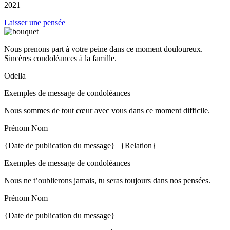
2021
Laisser une pensée
Nous prenons part à votre peine dans ce moment douloureux.
Sincères condoléances à la famille.
Odella
Exemples de message de condoléances
Nous sommes de tout cœur avec vous dans ce moment difficile.
Prénom Nom
{Date de publication du message} | {Relation}
Exemples de message de condoléances
Nous ne t’oublierons jamais, tu seras toujours dans nos pensées.
Prénom Nom
{Date de publication du message}