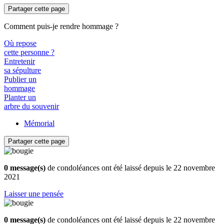
Partager cette page
Comment puis-je rendre hommage ?
Où repose
cette personne ?
Entretenir
sa sépulture
Publier un
hommage
Planter un
arbre du souvenir
Mémorial
Partager cette page
0 message(s)
de condoléances ont été laissé depuis le 22 novembre
2021
Laisser une pensée
0 message(s)
de condoléances ont été laissé depuis le 22 novembre