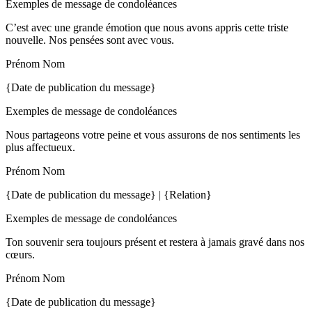
Exemples de message de condoléances
C’est avec une grande émotion que nous avons appris cette triste
nouvelle. Nos pensées sont avec vous.
Prénom Nom
{Date de publication du message}
Exemples de message de condoléances
Nous partageons votre peine et vous assurons de nos sentiments les
plus affectueux.
Prénom Nom
{Date de publication du message} | {Relation}
Exemples de message de condoléances
Ton souvenir sera toujours présent et restera à jamais gravé dans nos
cœurs.
Prénom Nom
{Date de publication du message}