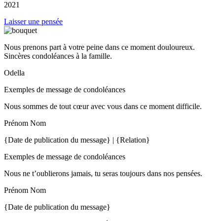
2021
Laisser une pensée
Nous prenons part à votre peine dans ce moment douloureux.
Sincères condoléances à la famille.
Odella
Exemples de message de condoléances
Nous sommes de tout cœur avec vous dans ce moment difficile.
Prénom Nom
{Date de publication du message} | {Relation}
Exemples de message de condoléances
Nous ne t’oublierons jamais, tu seras toujours dans nos pensées.
Prénom Nom
{Date de publication du message}