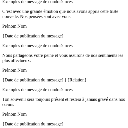
Exemples de message de condoléances
C’est avec une grande émotion que nous avons appris cette triste
nouvelle. Nos pensées sont avec vous.
Prénom Nom
{Date de publication du message}
Exemples de message de condoléances
Nous partageons votre peine et vous assurons de nos sentiments les
plus affectueux.
Prénom Nom
{Date de publication du message} | {Relation}
Exemples de message de condoléances
Ton souvenir sera toujours présent et restera à jamais gravé dans nos
cœurs.
Prénom Nom
{Date de publication du message}