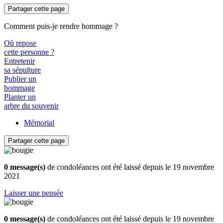
Partager cette page
Comment puis-je rendre hommage ?
Où repose
cette personne ?
Entretenir
sa sépulture
Publier un
hommage
Planter un
arbre du souvenir
Mémorial
Partager cette page
0 message(s)
de condoléances ont été laissé depuis le 19 novembre
2021
Laisser une pensée
0 message(s)
de condoléances ont été laissé depuis le 19 novembre