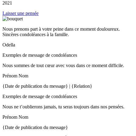
2021
Laisser une pensée
Nous prenons part à votre peine dans ce moment douloureux.
Sincères condoléances à la famille.
Odella
Exemples de message de condoléances
Nous sommes de tout cœur avec vous dans ce moment difficile.
Prénom Nom
{Date de publication du message} | {Relation}
Exemples de message de condoléances
Nous ne t’oublierons jamais, tu seras toujours dans nos pensées.
Prénom Nom
{Date de publication du message}