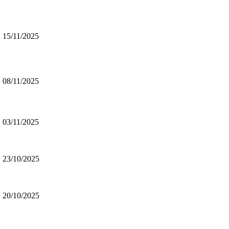
15/11/2025
08/11/2025
03/11/2025
23/10/2025
20/10/2025