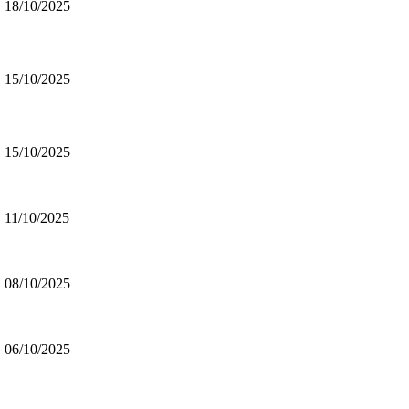
18/10/2025
15/10/2025
15/10/2025
11/10/2025
08/10/2025
06/10/2025