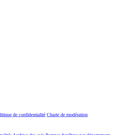
litique de confidentialité
Charte de modération