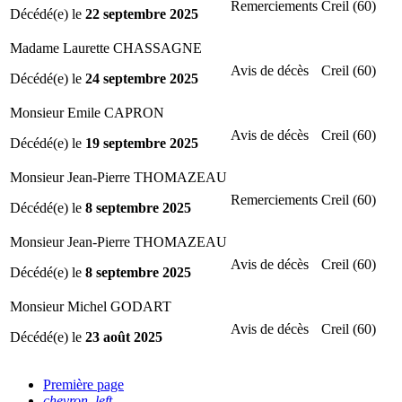
Remerciements
Creil (60)
Décédé(e) le
22 septembre 2025
Madame Laurette CHASSAGNE
Avis de décès
Creil (60)
Décédé(e) le
24 septembre 2025
Monsieur Emile CAPRON
Avis de décès
Creil (60)
Décédé(e) le
19 septembre 2025
Monsieur Jean-Pierre THOMAZEAU
Remerciements
Creil (60)
Décédé(e) le
8 septembre 2025
Monsieur Jean-Pierre THOMAZEAU
Avis de décès
Creil (60)
Décédé(e) le
8 septembre 2025
Monsieur Michel GODART
Avis de décès
Creil (60)
Décédé(e) le
23 août 2025
Première page
chevron_left