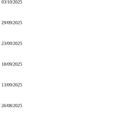
03/10/2025
29/09/2025
23/09/2025
18/09/2025
13/09/2025
26/08/2025