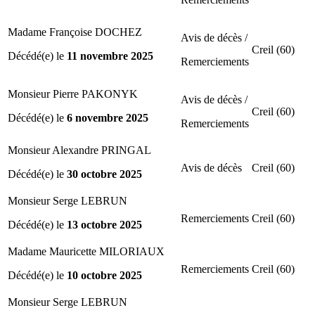
Madame Françoise DOCHEZ
Avis de décès /
Creil (60)
Décédé(e) le
11 novembre 2025
Remerciements
Monsieur Pierre PAKONYK
Avis de décès /
Creil (60)
Décédé(e) le
6 novembre 2025
Remerciements
Monsieur Alexandre PRINGAL
Avis de décès
Creil (60)
Décédé(e) le
30 octobre 2025
Monsieur Serge LEBRUN
Remerciements
Creil (60)
Décédé(e) le
13 octobre 2025
Madame Mauricette MILORIAUX
Remerciements
Creil (60)
Décédé(e) le
10 octobre 2025
Monsieur Serge LEBRUN