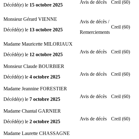
Avis de décès
Creil (60)
Décédé(e) le
15 octobre 2025
Monsieur Gérard VIENNE
Avis de décès /
Creil (60)
Décédé(e) le
13 octobre 2025
Remerciements
Madame Mauricette MILORIAUX
Avis de décès
Creil (60)
Décédé(e) le
12 octobre 2025
Monsieur Claude BOURBIER
Avis de décès
Creil (60)
Décédé(e) le
4 octobre 2025
Madame Jeannine FORESTIER
Avis de décès
Creil (60)
Décédé(e) le
7 octobre 2025
Madame Chantal GARNIER
Avis de décès
Creil (60)
Décédé(e) le
2 octobre 2025
Madame Laurette CHASSAGNE