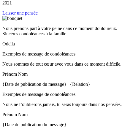
2021
Laisser une pensée
Nous prenons part à votre peine dans ce moment douloureux.
Sincères condoléances à la famille.
Odella
Exemples de message de condoléances
Nous sommes de tout cœur avec vous dans ce moment difficile.
Prénom Nom
{Date de publication du message} | {Relation}
Exemples de message de condoléances
Nous ne t’oublierons jamais, tu seras toujours dans nos pensées.
Prénom Nom
{Date de publication du message}