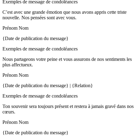
Exemples de message de condoléances
C’est avec une grande émotion que nous avons appris cette triste
nouvelle. Nos pensées sont avec vous.
Prénom Nom
{Date de publication du message}
Exemples de message de condoléances
Nous partageons votre peine et vous assurons de nos sentiments les
plus affectueux.
Prénom Nom
{Date de publication du message} | {Relation}
Exemples de message de condoléances
Ton souvenir sera toujours présent et restera à jamais gravé dans nos
cœurs.
Prénom Nom
{Date de publication du message}