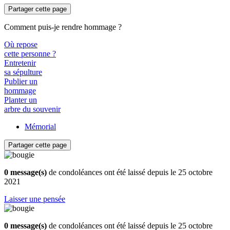
Partager cette page
Comment puis-je rendre hommage ?
Où repose
cette personne ?
Entretenir
sa sépulture
Publier un
hommage
Planter un
arbre du souvenir
Mémorial
Partager cette page
0 message(s)
de condoléances ont été laissé depuis le 25 octobre
2021
Laisser une pensée
0 message(s)
de condoléances ont été laissé depuis le 25 octobre