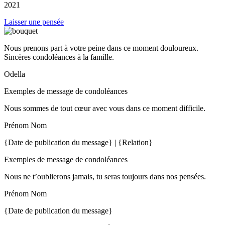
2021
Laisser une pensée
Nous prenons part à votre peine dans ce moment douloureux.
Sincères condoléances à la famille.
Odella
Exemples de message de condoléances
Nous sommes de tout cœur avec vous dans ce moment difficile.
Prénom Nom
{Date de publication du message} | {Relation}
Exemples de message de condoléances
Nous ne t’oublierons jamais, tu seras toujours dans nos pensées.
Prénom Nom
{Date de publication du message}