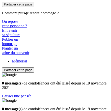
Partager cette page
Comment puis-je rendre hommage ?
Où repose
cette personne ?
Entretenir
sa sépulture
Publier un
hommage
Planter un
arbre du souvenir
Mémorial
Partager cette page
0 message(s)
de condoléances ont été laissé depuis le 19 novembre
2021
Laisser une pensée
0 message(s)
de condoléances ont été laissé depuis le 19 novembre