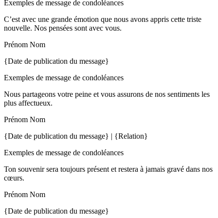
Exemples de message de condoléances
C’est avec une grande émotion que nous avons appris cette triste
nouvelle. Nos pensées sont avec vous.
Prénom Nom
{Date de publication du message}
Exemples de message de condoléances
Nous partageons votre peine et vous assurons de nos sentiments les
plus affectueux.
Prénom Nom
{Date de publication du message} | {Relation}
Exemples de message de condoléances
Ton souvenir sera toujours présent et restera à jamais gravé dans nos
cœurs.
Prénom Nom
{Date de publication du message}