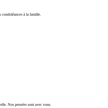
 condoléances à la famille.
velle. Nos pensées sont avec vous.