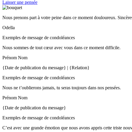
Laisser une pensée
Nous prenons part à votre peine dans ce moment douloureux. Sincères
Odella
Exemples de message de condoléances
Nous sommes de tout cœur avec vous dans ce moment difficile.
Prénom Nom
{Date de publication du message} | {Relation}
Exemples de message de condoléances
Nous ne t’oublierons jamais, tu seras toujours dans nos pensées.
Prénom Nom
{Date de publication du message}
Exemples de message de condoléances
C’est avec une grande émotion que nous avons appris cette triste nou