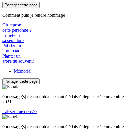
Partager cette page
Comment puis-je rendre hommage ?
Où repose
cette personne ?
Entretenir
sa sépulture
Publier un
hommage
Planter un
arbre du souvenir
Mémorial
Partager cette page
0 message(s)
de condoléances ont été laissé depuis le 19 novembre
2021
Laisser une pensée
0 message(s)
de condoléances ont été laissé depuis le 19 novembre