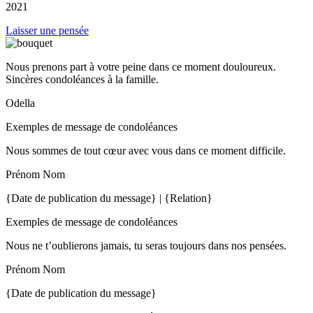
2021
Laisser une pensée
Nous prenons part à votre peine dans ce moment douloureux.
Sincères condoléances à la famille.
Odella
Exemples de message de condoléances
Nous sommes de tout cœur avec vous dans ce moment difficile.
Prénom Nom
{Date de publication du message} | {Relation}
Exemples de message de condoléances
Nous ne t’oublierons jamais, tu seras toujours dans nos pensées.
Prénom Nom
{Date de publication du message}