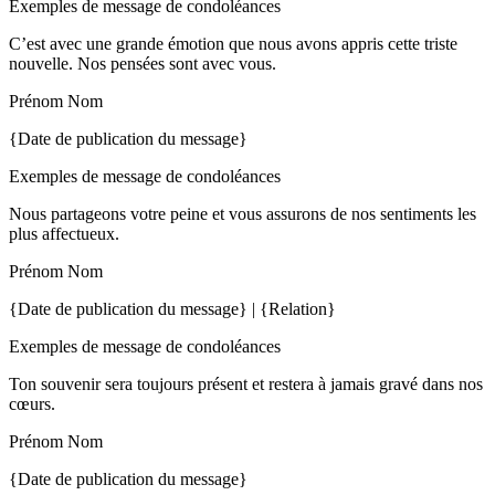
Exemples de message de condoléances
C’est avec une grande émotion que nous avons appris cette triste
nouvelle. Nos pensées sont avec vous.
Prénom Nom
{Date de publication du message}
Exemples de message de condoléances
Nous partageons votre peine et vous assurons de nos sentiments les
plus affectueux.
Prénom Nom
{Date de publication du message} | {Relation}
Exemples de message de condoléances
Ton souvenir sera toujours présent et restera à jamais gravé dans nos
cœurs.
Prénom Nom
{Date de publication du message}