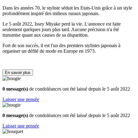
Dans les années 70, le styliste séduit les Etats-Unis grâce à un style
profondément inspiré des milieux ruraux japonais.
Le 5 août 2022, Issey Miyake perd la vie. L'annonce est faite
seulement quelques jours plus tard. Aucune précision n'a été
transmise quant aux causes de sa disparition.
Fort de son succès, il est l'un des premiers stylistes japonais à
organiser un défilé de mode en Europe en 1973.
En savoir plus
0 message(s)
de condoléances ont été laissé depuis le 5 août 2022
Laisser une pensée
0 message(s)
de condoléances ont été laissé depuis le 5 août 2022
Laisser une pensée