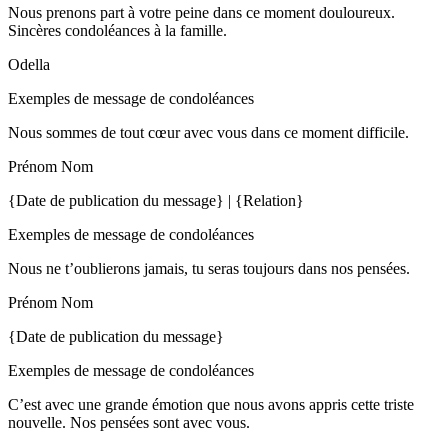
Nous prenons part à votre peine dans ce moment douloureux.
Sincères condoléances à la famille.
Odella
Exemples de message de condoléances
Nous sommes de tout cœur avec vous dans ce moment difficile.
Prénom Nom
{Date de publication du message} | {Relation}
Exemples de message de condoléances
Nous ne t’oublierons jamais, tu seras toujours dans nos pensées.
Prénom Nom
{Date de publication du message}
Exemples de message de condoléances
C’est avec une grande émotion que nous avons appris cette triste
nouvelle. Nos pensées sont avec vous.