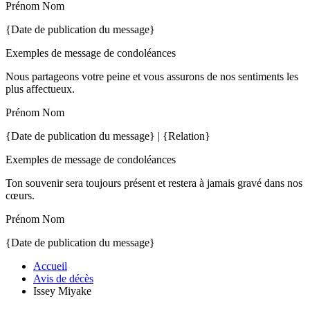
Prénom Nom
{Date de publication du message}
Exemples de message de condoléances
Nous partageons votre peine et vous assurons de nos sentiments les
plus affectueux.
Prénom Nom
{Date de publication du message} | {Relation}
Exemples de message de condoléances
Ton souvenir sera toujours présent et restera à jamais gravé dans nos
cœurs.
Prénom Nom
{Date de publication du message}
Accueil
Avis de décès
Issey Miyake