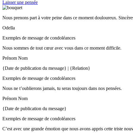
Laisser une pensée
Nous prenons part à votre peine dans ce moment douloureux. Sincères
Odella
Exemples de message de condoléances
Nous sommes de tout cœur avec vous dans ce moment difficile.
Prénom Nom
{Date de publication du message} | {Relation}
Exemples de message de condoléances
Nous ne t’oublierons jamais, tu seras toujours dans nos pensées.
Prénom Nom
{Date de publication du message}
Exemples de message de condoléances
C’est avec une grande émotion que nous avons appris cette triste nou