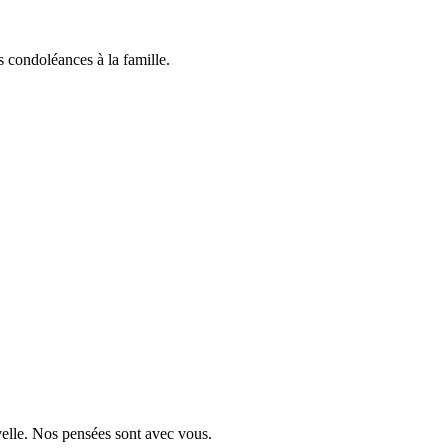
 condoléances à la famille.
velle. Nos pensées sont avec vous.