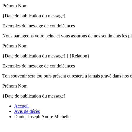
Prénom Nom
{Date de publication du message}
Exemples de message de condoléances
Nous partageons votre peine et vous assurons de nos sentiments les pl
Prénom Nom
{Date de publication du message} | {Relation}
Exemples de message de condoléances
Ton souvenir sera toujours présent et restera à jamais gravé dans nos 
Prénom Nom
{Date de publication du message}
Accueil
Avis de décès
Daniel Joseph Andre Michelle