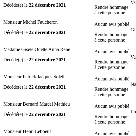
Va
Décédé(e) le
22 décembre 2021
Rendre hommage
à cette personne
Monsieur Michel Faucheron
Aucun avis publié
Gi
Décédé(e) le
22 décembre 2021
Rendre hommage
à cette personne
Madame Gisele Odette Anna Rene
Aucun avis publié
Va
Décédé(e) le
22 décembre 2021
Rendre hommage
à cette personne
Monsieur Patrick Jacques Soleil
Aucun avis publié
Na
Décédé(e) le
22 décembre 2021
Rendre hommage
à cette personne
Monsieur Bernard Marcel Mathieu
Aucun avis publié
Lu
Décédé(e) le
22 décembre 2021
Rendre hommage
à cette personne
Monsieur Henri Leboeuf
Aucun avis publié