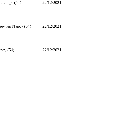
ichamps (54)
22/12/2021
sey-lès-Nancy (54)
22/12/2021
ncy (54)
22/12/2021