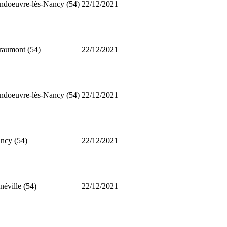
ndoeuvre-lès-Nancy (54)
22/12/2021
raumont (54)
22/12/2021
ndoeuvre-lès-Nancy (54)
22/12/2021
ncy (54)
22/12/2021
néville (54)
22/12/2021