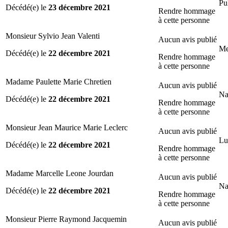
Pu
Décédé(e) le
23 décembre 2021
Rendre hommage
à cette personne
Monsieur Sylvio Jean Valenti
Aucun avis publié
Me
Décédé(e) le
22 décembre 2021
Rendre hommage
à cette personne
Madame Paulette Marie Chretien
Aucun avis publié
Na
Décédé(e) le
22 décembre 2021
Rendre hommage
à cette personne
Monsieur Jean Maurice Marie Leclerc
Aucun avis publié
Lu
Décédé(e) le
22 décembre 2021
Rendre hommage
à cette personne
Madame Marcelle Leone Jourdan
Aucun avis publié
Na
Décédé(e) le
22 décembre 2021
Rendre hommage
à cette personne
Monsieur Pierre Raymond Jacquemin
Aucun avis publié