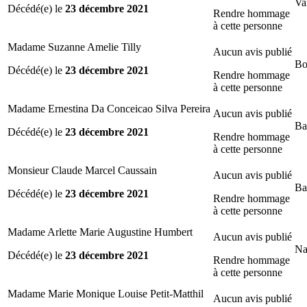
Va
Décédé(e) le
23 décembre 2021
Rendre hommage
à cette personne
Madame Suzanne Amelie Tilly
Aucun avis publié
Bo
Décédé(e) le
23 décembre 2021
Rendre hommage
à cette personne
Madame Ernestina Da Conceicao Silva Pereira
Aucun avis publié
Ba
Décédé(e) le
23 décembre 2021
Rendre hommage
à cette personne
Monsieur Claude Marcel Caussain
Aucun avis publié
Ba
Décédé(e) le
23 décembre 2021
Rendre hommage
à cette personne
Madame Arlette Marie Augustine Humbert
Aucun avis publié
Na
Décédé(e) le
23 décembre 2021
Rendre hommage
à cette personne
Madame Marie Monique Louise Petit-Matthil
Aucun avis publié