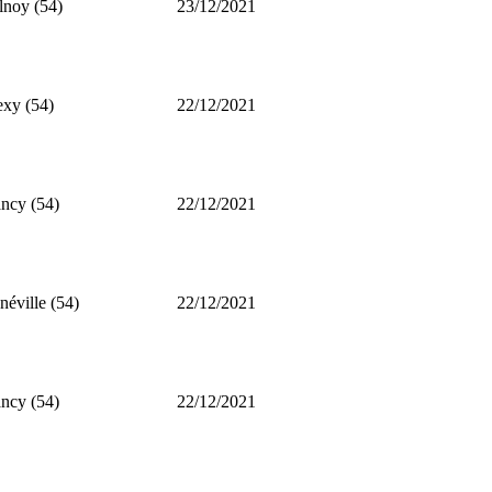
lnoy (54)
23/12/2021
xy (54)
22/12/2021
ncy (54)
22/12/2021
néville (54)
22/12/2021
ncy (54)
22/12/2021