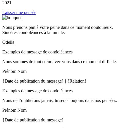
2021
Laisser une pensée
Nous prenons part à votre peine dans ce moment douloureux.
Sincères condoléances à la famille.
Odella
Exemples de message de condoléances
Nous sommes de tout cœur avec vous dans ce moment difficile.
Prénom Nom
{Date de publication du message} | {Relation}
Exemples de message de condoléances
Nous ne t’oublierons jamais, tu seras toujours dans nos pensées.
Prénom Nom
{Date de publication du message}