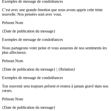
Exemples de message de condoléances
C’est avec une grande émotion que nous avons appris cette triste
nouvelle. Nos pensées sont avec vous.
Prénom Nom
{Date de publication du message}
Exemples de message de condoléances
Nous partageons votre peine et vous assurons de nos sentiments les
plus affectueux.
Prénom Nom
{Date de publication du message} | {Relation}
Exemples de message de condoléances
Ton souvenir sera toujours présent et restera à jamais gravé dans nos
cœurs.
Prénom Nom
{Date de publication du message}