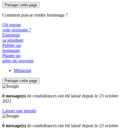
Partager cette page
Comment puis-je rendre hommage ?
Où repose
cette personne ?
Entretenir
sa sépulture
Publier un
hommage
Planter un
arbre du souvenir
Mémorial
Partager cette page
0 message(s)
de condoléances ont été laissé depuis le 23 octobre
2021
Laisser une pensée
0 message(s)
de condoléances ont été laissé depuis le 23 octobre