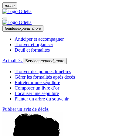
menu
Guides
expand_more
Anticiper et accompagner
Trouver et organiser
Deuil et formalités
Actualités
Services
expand_more
Trouver des pompes funèbres
Gérer les formalités après décès
Entretenir une sépulture
Composer un livre d’or
Localiser une sépulture
Planter un arbre du souvenir
Publier un avis de décès