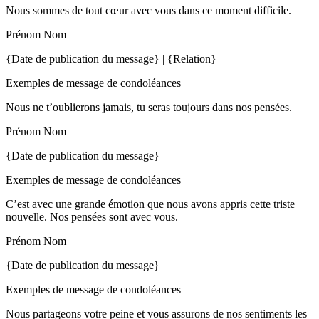
Nous sommes de tout cœur avec vous dans ce moment difficile.
Prénom Nom
{Date de publication du message} | {Relation}
Exemples de message de condoléances
Nous ne t’oublierons jamais, tu seras toujours dans nos pensées.
Prénom Nom
{Date de publication du message}
Exemples de message de condoléances
C’est avec une grande émotion que nous avons appris cette triste
nouvelle. Nos pensées sont avec vous.
Prénom Nom
{Date de publication du message}
Exemples de message de condoléances
Nous partageons votre peine et vous assurons de nos sentiments les