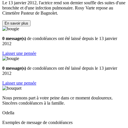
Le 13 janvier 2012, l'actrice rend son dernier souffle des suites d'une
bronchite et d'une infection pulmonaire. Rosy Varte repose au
Cimetière Pasteur de Bagnolet.
En savoir plus
0 message(s)
de condoléances ont été laissé depuis le 13 janvier
2012
Laisser une pensée
0 message(s)
de condoléances ont été laissé depuis le 13 janvier
2012
Laisser une pensée
Nous prenons part à votre peine dans ce moment douloureux.
Sincères condoléances à la famille.
Odella
Exemples de message de condoléances