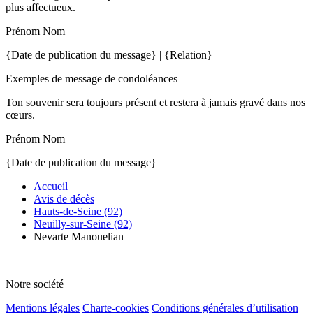
plus affectueux.
Prénom Nom
{Date de publication du message} | {Relation}
Exemples de message de condoléances
Ton souvenir sera toujours présent et restera à jamais gravé dans nos
cœurs.
Prénom Nom
{Date de publication du message}
Accueil
Avis de décès
Hauts-de-Seine (92)
Neuilly-sur-Seine (92)
Nevarte Manouelian
Notre société
Mentions légales
Charte-cookies
Conditions générales d’utilisation