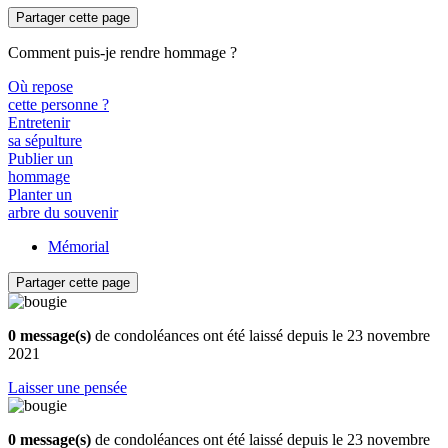
Partager cette page
Comment puis-je rendre hommage ?
Où repose
cette personne ?
Entretenir
sa sépulture
Publier un
hommage
Planter un
arbre du souvenir
Mémorial
Partager cette page
0 message(s)
de condoléances ont été laissé depuis le 23 novembre
2021
Laisser une pensée
0 message(s)
de condoléances ont été laissé depuis le 23 novembre