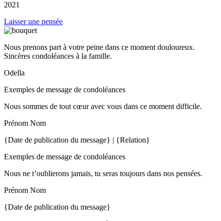
2021
Laisser une pensée
Nous prenons part à votre peine dans ce moment douloureux.
Sincères condoléances à la famille.
Odella
Exemples de message de condoléances
Nous sommes de tout cœur avec vous dans ce moment difficile.
Prénom Nom
{Date de publication du message} | {Relation}
Exemples de message de condoléances
Nous ne t’oublierons jamais, tu seras toujours dans nos pensées.
Prénom Nom
{Date de publication du message}