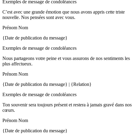
Exemples de message de condoléances
C’est avec une grande émotion que nous avons appris cette triste
nouvelle. Nos pensées sont avec vous.
Prénom Nom
{Date de publication du message}
Exemples de message de condoléances
Nous partageons votre peine et vous assurons de nos sentiments les
plus affectueux.
Prénom Nom
{Date de publication du message} | {Relation}
Exemples de message de condoléances
Ton souvenir sera toujours présent et restera à jamais gravé dans nos
cœurs.
Prénom Nom
{Date de publication du message}