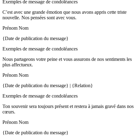
Exemples de message de condoléances
C’est avec une grande émotion que nous avons appris cette triste
nouvelle. Nos pensées sont avec vous.
Prénom Nom
{Date de publication du message}
Exemples de message de condoléances
Nous partageons votre peine et vous assurons de nos sentiments les
plus affectueux.
Prénom Nom
{Date de publication du message} | {Relation}
Exemples de message de condoléances
Ton souvenir sera toujours présent et restera à jamais gravé dans nos
cœurs.
Prénom Nom
{Date de publication du message}