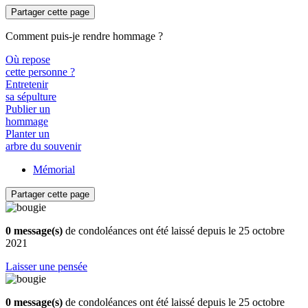
Partager cette page
Comment puis-je rendre hommage ?
Où repose
cette personne ?
Entretenir
sa sépulture
Publier un
hommage
Planter un
arbre du souvenir
Mémorial
Partager cette page
0 message(s)
de condoléances ont été laissé depuis le 25 octobre
2021
Laisser une pensée
0 message(s)
de condoléances ont été laissé depuis le 25 octobre