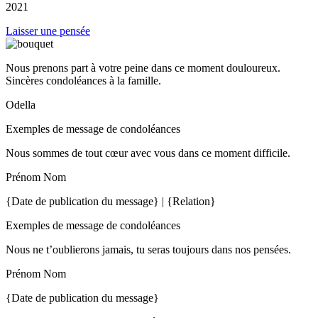
2021
Laisser une pensée
Nous prenons part à votre peine dans ce moment douloureux.
Sincères condoléances à la famille.
Odella
Exemples de message de condoléances
Nous sommes de tout cœur avec vous dans ce moment difficile.
Prénom Nom
{Date de publication du message} | {Relation}
Exemples de message de condoléances
Nous ne t’oublierons jamais, tu seras toujours dans nos pensées.
Prénom Nom
{Date de publication du message}