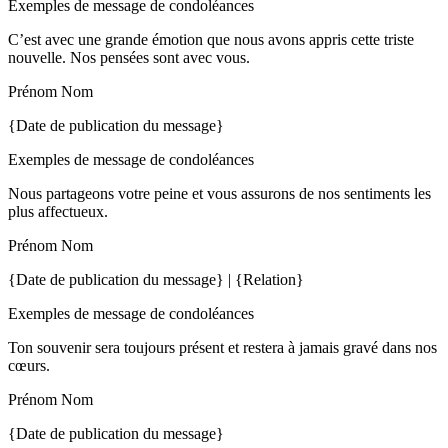
Exemples de message de condoléances
C’est avec une grande émotion que nous avons appris cette triste
nouvelle. Nos pensées sont avec vous.
Prénom Nom
{Date de publication du message}
Exemples de message de condoléances
Nous partageons votre peine et vous assurons de nos sentiments les
plus affectueux.
Prénom Nom
{Date de publication du message} | {Relation}
Exemples de message de condoléances
Ton souvenir sera toujours présent et restera à jamais gravé dans nos
cœurs.
Prénom Nom
{Date de publication du message}