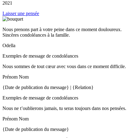
2021
Laisser une pensée
Nous prenons part à votre peine dans ce moment douloureux.
Sincères condoléances à la famille.
Odella
Exemples de message de condoléances
Nous sommes de tout cœur avec vous dans ce moment difficile.
Prénom Nom
{Date de publication du message} | {Relation}
Exemples de message de condoléances
Nous ne t’oublierons jamais, tu seras toujours dans nos pensées.
Prénom Nom
{Date de publication du message}