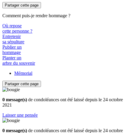
Partager cette page
Comment puis-je rendre hommage ?
Où repose
cette personne ?
Entretenir
sa sépulture
Publier un
hommage
Planter un
arbre du souvenir
Mémorial
Partager cette page
0 message(s)
de condoléances ont été laissé depuis le 24 octobre
2021
Laisser une pensée
0 message(s)
de condoléances ont été laissé depuis le 24 octobre