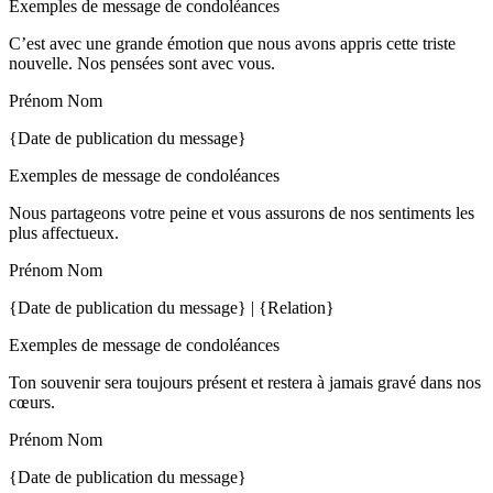
Exemples de message de condoléances
C’est avec une grande émotion que nous avons appris cette triste
nouvelle. Nos pensées sont avec vous.
Prénom Nom
{Date de publication du message}
Exemples de message de condoléances
Nous partageons votre peine et vous assurons de nos sentiments les
plus affectueux.
Prénom Nom
{Date de publication du message} | {Relation}
Exemples de message de condoléances
Ton souvenir sera toujours présent et restera à jamais gravé dans nos
cœurs.
Prénom Nom
{Date de publication du message}