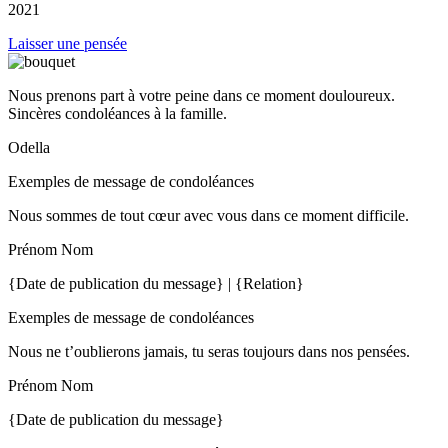
2021
Laisser une pensée
Nous prenons part à votre peine dans ce moment douloureux.
Sincères condoléances à la famille.
Odella
Exemples de message de condoléances
Nous sommes de tout cœur avec vous dans ce moment difficile.
Prénom Nom
{Date de publication du message} | {Relation}
Exemples de message de condoléances
Nous ne t’oublierons jamais, tu seras toujours dans nos pensées.
Prénom Nom
{Date de publication du message}