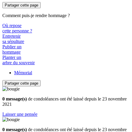
Partager cette page
Comment puis-je rendre hommage ?
Où repose
cette personne ?
Entretenir
sa sépulture
Publier un
hommage
Planter un
arbre du souvenir
Mémorial
Partager cette page
0 message(s)
de condoléances ont été laissé depuis le 23 novembre
2021
Laisser une pensée
0 message(s)
de condoléances ont été laissé depuis le 23 novembre