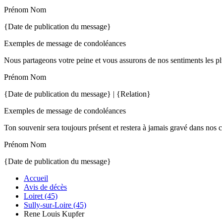
Prénom Nom
{Date de publication du message}
Exemples de message de condoléances
Nous partageons votre peine et vous assurons de nos sentiments les pl
Prénom Nom
{Date de publication du message} | {Relation}
Exemples de message de condoléances
Ton souvenir sera toujours présent et restera à jamais gravé dans nos 
Prénom Nom
{Date de publication du message}
Accueil
Avis de décès
Loiret (45)
Sully-sur-Loire (45)
Rene Louis Kupfer