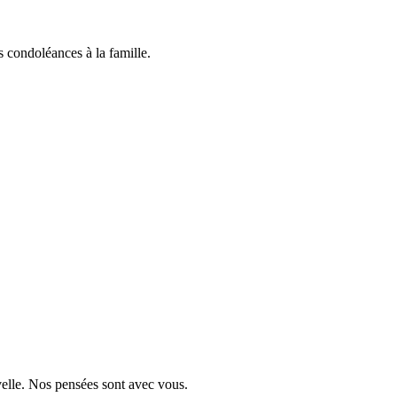
 condoléances à la famille.
velle. Nos pensées sont avec vous.