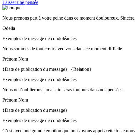
Laisser une pensée
Nous prenons part à votre peine dans ce moment douloureux. Sincères
Odella
Exemples de message de condoléances
Nous sommes de tout cœur avec vous dans ce moment difficile.
Prénom Nom
{Date de publication du message} | {Relation}
Exemples de message de condoléances
Nous ne t’oublierons jamais, tu seras toujours dans nos pensées.
Prénom Nom
{Date de publication du message}
Exemples de message de condoléances
C’est avec une grande émotion que nous avons appris cette triste nou