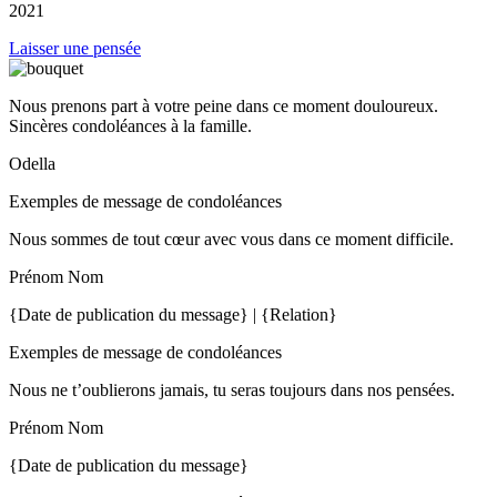
2021
Laisser une pensée
Nous prenons part à votre peine dans ce moment douloureux.
Sincères condoléances à la famille.
Odella
Exemples de message de condoléances
Nous sommes de tout cœur avec vous dans ce moment difficile.
Prénom Nom
{Date de publication du message} | {Relation}
Exemples de message de condoléances
Nous ne t’oublierons jamais, tu seras toujours dans nos pensées.
Prénom Nom
{Date de publication du message}