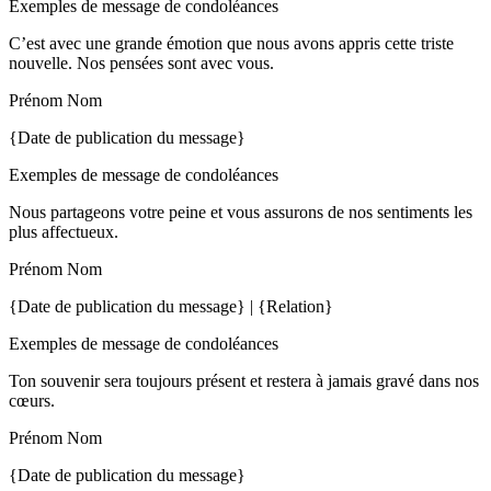
Exemples de message de condoléances
C’est avec une grande émotion que nous avons appris cette triste
nouvelle. Nos pensées sont avec vous.
Prénom Nom
{Date de publication du message}
Exemples de message de condoléances
Nous partageons votre peine et vous assurons de nos sentiments les
plus affectueux.
Prénom Nom
{Date de publication du message} | {Relation}
Exemples de message de condoléances
Ton souvenir sera toujours présent et restera à jamais gravé dans nos
cœurs.
Prénom Nom
{Date de publication du message}