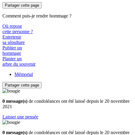
Partager cette page
Comment puis-je rendre hommage ?
Où repose
cette personne ?
Entretenir
sa sépulture
Publier un
hommage
Planter un
arbre du souvenir
Mémorial
Partager cette page
0 message(s)
de condoléances ont été laissé depuis le 20 novembre
2021
Laisser une pensée
0 message(s)
de condoléances ont été laissé depuis le 20 novembre