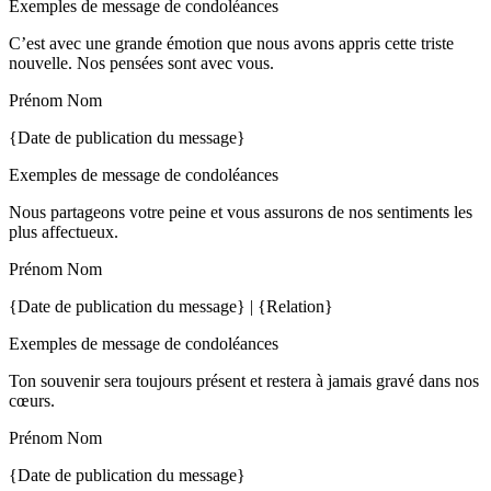
Exemples de message de condoléances
C’est avec une grande émotion que nous avons appris cette triste
nouvelle. Nos pensées sont avec vous.
Prénom Nom
{Date de publication du message}
Exemples de message de condoléances
Nous partageons votre peine et vous assurons de nos sentiments les
plus affectueux.
Prénom Nom
{Date de publication du message} | {Relation}
Exemples de message de condoléances
Ton souvenir sera toujours présent et restera à jamais gravé dans nos
cœurs.
Prénom Nom
{Date de publication du message}