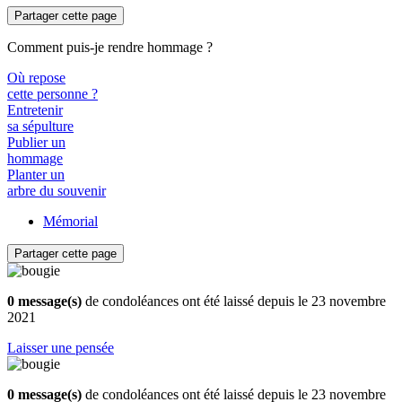
Partager cette page
Comment puis-je rendre hommage ?
Où repose
cette personne ?
Entretenir
sa sépulture
Publier un
hommage
Planter un
arbre du souvenir
Mémorial
Partager cette page
0 message(s)
de condoléances ont été laissé depuis le 23 novembre
2021
Laisser une pensée
0 message(s)
de condoléances ont été laissé depuis le 23 novembre