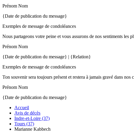
Prénom Nom
{Date de publication du message}
Exemples de message de condoléances
Nous partageons votre peine et vous assurons de nos sentiments les pl
Prénom Nom
{Date de publication du message} | {Relation}
Exemples de message de condoléances
Ton souvenir sera toujours présent et restera à jamais gravé dans nos 
Prénom Nom
{Date de publication du message}
Accueil
Avis de décès
Indre-et-Loire (37)
Tours (37)
Marianne Kabbech