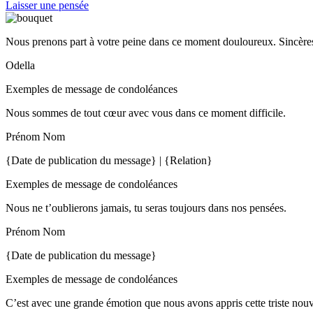
Laisser une pensée
Nous prenons part à votre peine dans ce moment douloureux. Sincères
Odella
Exemples de message de condoléances
Nous sommes de tout cœur avec vous dans ce moment difficile.
Prénom Nom
{Date de publication du message} | {Relation}
Exemples de message de condoléances
Nous ne t’oublierons jamais, tu seras toujours dans nos pensées.
Prénom Nom
{Date de publication du message}
Exemples de message de condoléances
C’est avec une grande émotion que nous avons appris cette triste nou