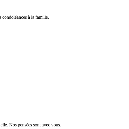
 condoléances à la famille.
velle. Nos pensées sont avec vous.