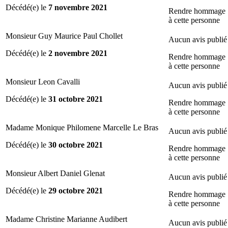
Décédé(e) le
7 novembre 2021
Rendre hommage
à cette personne
Monsieur Guy Maurice Paul Chollet
Aucun avis publié
Décédé(e) le
2 novembre 2021
Rendre hommage
à cette personne
Monsieur Leon Cavalli
Aucun avis publié
Décédé(e) le
31 octobre 2021
Rendre hommage
à cette personne
Madame Monique Philomene Marcelle Le Bras
Aucun avis publié
Décédé(e) le
30 octobre 2021
Rendre hommage
à cette personne
Monsieur Albert Daniel Glenat
Aucun avis publié
Décédé(e) le
29 octobre 2021
Rendre hommage
à cette personne
Madame Christine Marianne Audibert
Aucun avis publié