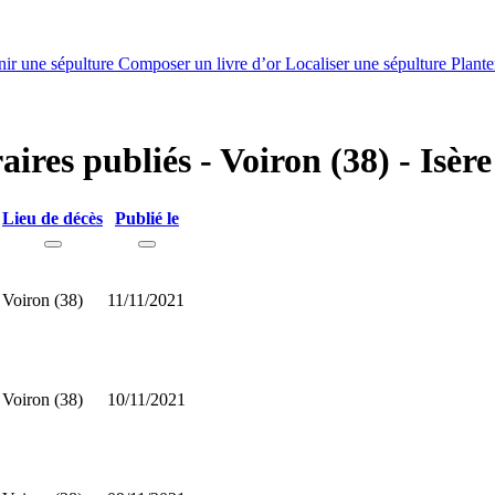
nir une sépulture
Composer un livre d’or
Localiser une sépulture
Plante
aires publiés - Voiron (38) - Isère
Lieu de décès
Publié le
Voiron (38)
11/11/2021
Voiron (38)
10/11/2021