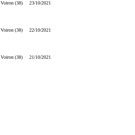
Voiron (38)
23/10/2021
Voiron (38)
22/10/2021
Voiron (38)
21/10/2021