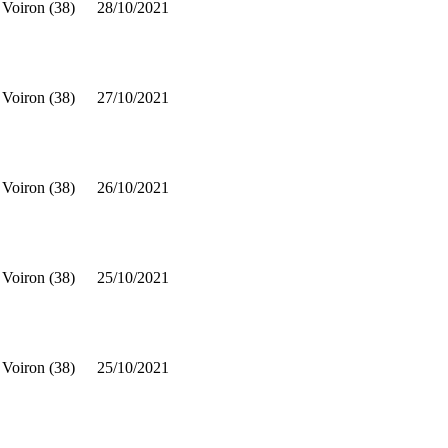
Voiron (38)
28/10/2021
Voiron (38)
27/10/2021
Voiron (38)
26/10/2021
Voiron (38)
25/10/2021
Voiron (38)
25/10/2021