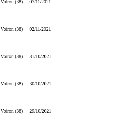
Voiron (38)
07/11/2021
Voiron (38)
02/11/2021
Voiron (38)
31/10/2021
Voiron (38)
30/10/2021
Voiron (38)
29/10/2021