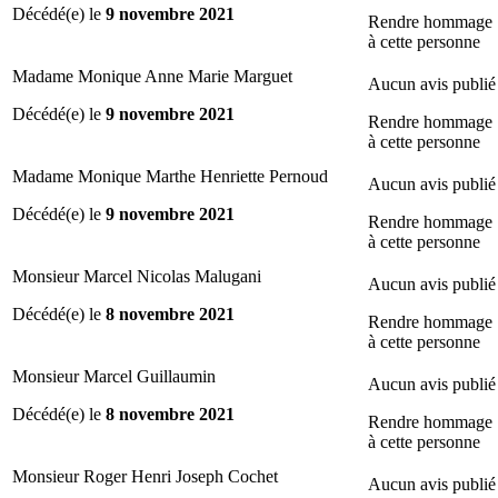
Décédé(e) le
9 novembre 2021
Rendre hommage
à cette personne
Madame Monique Anne Marie Marguet
Aucun avis publié
Décédé(e) le
9 novembre 2021
Rendre hommage
à cette personne
Madame Monique Marthe Henriette Pernoud
Aucun avis publié
Décédé(e) le
9 novembre 2021
Rendre hommage
à cette personne
Monsieur Marcel Nicolas Malugani
Aucun avis publié
Décédé(e) le
8 novembre 2021
Rendre hommage
à cette personne
Monsieur Marcel Guillaumin
Aucun avis publié
Décédé(e) le
8 novembre 2021
Rendre hommage
à cette personne
Monsieur Roger Henri Joseph Cochet
Aucun avis publié