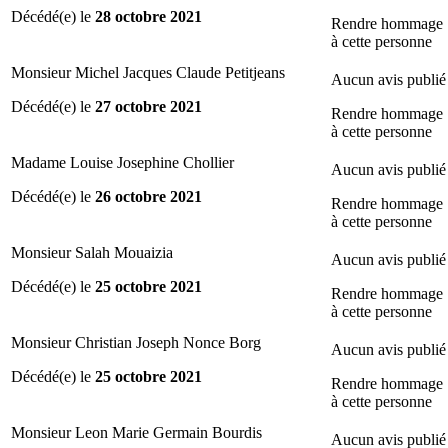
Décédé(e) le
28 octobre 2021
Rendre hommage
à cette personne
Monsieur Michel Jacques Claude Petitjeans
Aucun avis publié
Décédé(e) le
27 octobre 2021
Rendre hommage
à cette personne
Madame Louise Josephine Chollier
Aucun avis publié
Décédé(e) le
26 octobre 2021
Rendre hommage
à cette personne
Monsieur Salah Mouaizia
Aucun avis publié
Décédé(e) le
25 octobre 2021
Rendre hommage
à cette personne
Monsieur Christian Joseph Nonce Borg
Aucun avis publié
Décédé(e) le
25 octobre 2021
Rendre hommage
à cette personne
Monsieur Leon Marie Germain Bourdis
Aucun avis publié