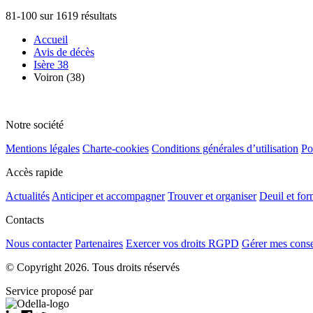
81-100 sur 1619 résultats
Accueil
Avis de décès
Isère 38
Voiron (38)
Notre société
Mentions légales
Charte-cookies
Conditions générales d’utilisation
Po
Accès rapide
Actualités
Anticiper et accompagner
Trouver et organiser
Deuil et for
Contacts
Nous contacter
Partenaires
Exercer vos droits RGPD
Gérer mes cons
© Copyright 2026. Tous droits réservés
Service proposé par