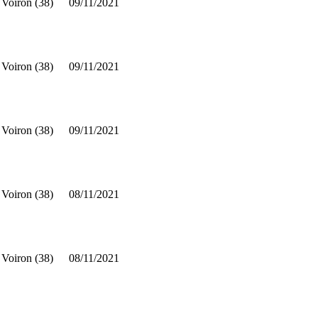
Voiron (38)
09/11/2021
Voiron (38)
09/11/2021
Voiron (38)
09/11/2021
Voiron (38)
08/11/2021
Voiron (38)
08/11/2021