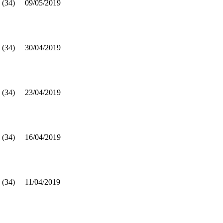
 (34)
09/05/2019
 (34)
30/04/2019
 (34)
23/04/2019
 (34)
16/04/2019
 (34)
11/04/2019