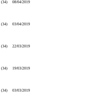
 (34)
08/04/2019
 (34)
03/04/2019
 (34)
22/03/2019
 (34)
19/03/2019
 (34)
03/03/2019