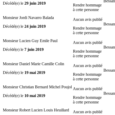
Bessan
Décédé(e) le
29 juin 2019
Rendre hommage
à cette personne
Monsieur Jordi Navarro Balada
Aucun avis publié
Bessan
Décédé(e) le
24 juin 2019
Rendre hommage
à cette personne
Monsieur Lucien Guy Emile Paul
Aucun avis publié
Bessan
Décédé(e) le
7 juin 2019
Rendre hommage
à cette personne
Monsieur Daniel Marie Camille Colin
Aucun avis publié
Bessan
Décédé(e) le
19 mai 2019
Rendre hommage
à cette personne
Monsieur Christian Bernard Michel Poujol
Aucun avis publié
Bessan
Décédé(e) le
10 mai 2019
Rendre hommage
à cette personne
Monsieur Robert Lucien Louis Heuillard
Aucun avis publié