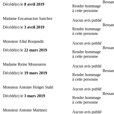
Bessan
Décédé(e) le
8 avril 2019
Rendre hommage
à cette personne
Madame Encarnacion Sanchez
Aucun avis publié
Bessan
Décédé(e) le
3 avril 2019
Rendre hommage
à cette personne
Monsieur Allal Boujandir
Aucun avis publié
Bessan
Décédé(e) le
22 mars 2019
Rendre hommage
à cette personne
Madame Reine Moussaron
Aucun avis publié
Bessan
Décédé(e) le
19 mars 2019
Rendre hommage
à cette personne
Monsieur Antoine Holger Stahl
Aucun avis publié
Bessan
Décédé(e) le
3 mars 2019
Rendre hommage
à cette personne
Monsieur Antoine Martinez
Aucun avis publié