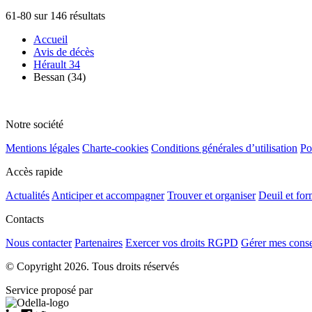
61-80 sur 146 résultats
Accueil
Avis de décès
Hérault 34
Bessan (34)
Notre société
Mentions légales
Charte-cookies
Conditions générales d’utilisation
Po
Accès rapide
Actualités
Anticiper et accompagner
Trouver et organiser
Deuil et for
Contacts
Nous contacter
Partenaires
Exercer vos droits RGPD
Gérer mes cons
© Copyright 2026. Tous droits réservés
Service proposé par