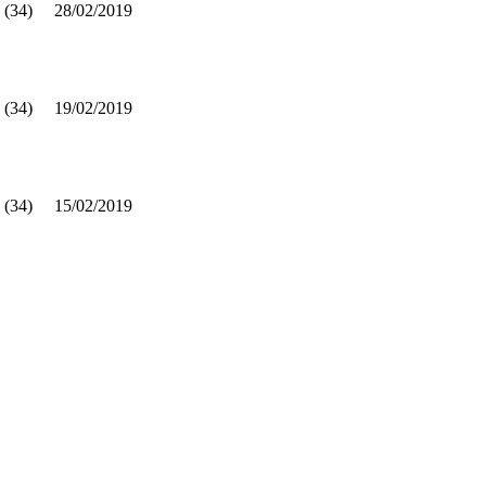
 (34)
28/02/2019
 (34)
19/02/2019
 (34)
15/02/2019