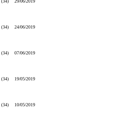
 (34)
29/06/2019
 (34)
24/06/2019
 (34)
07/06/2019
 (34)
19/05/2019
 (34)
10/05/2019