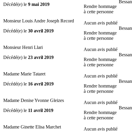
Bessan
Décédé(e) le
9 mai 2019
Rendre hommage
à cette personne
Monsieur Louis Andre Joseph Record
Aucun avis publié
Bessan
Décédé(e) le
30 avril 2019
Rendre hommage
à cette personne
Monsieur Henri Llari
Aucun avis publié
Bessan
Décédé(e) le
23 avril 2019
Rendre hommage
à cette personne
Madame Marie Tataret
Aucun avis publié
Bessan
Décédé(e) le
16 avril 2019
Rendre hommage
à cette personne
Madame Denise Yvonne Gleizes
Aucun avis publié
Bessan
Décédé(e) le
11 avril 2019
Rendre hommage
à cette personne
Madame Ginette Elisa Marchet
Aucun avis publié