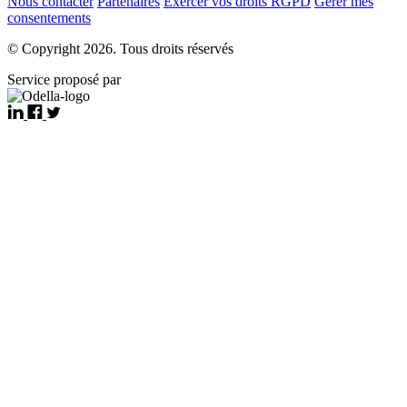
Nous contacter
Partenaires
Exercer vos droits RGPD
Gérer mes
consentements
© Copyright 2026. Tous droits réservés
Service proposé par