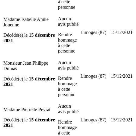
à cette
personne
Aucun
Madame Isabelle Annie
avis publié
Jouenne
Limoges (87)
15/12/2021
Rendre
Décédé(e) le
15 décembre
hommage
2021
à cette
personne
Aucun
Monsieur Jean Philippe
avis publié
Dumas
Limoges (87)
15/12/2021
Rendre
Décédé(e) le
15 décembre
hommage
2021
à cette
personne
Aucun
Madame Pierrette Peyrat
avis publié
Décédé(e) le
15 décembre
Limoges (87)
15/12/2021
Rendre
2021
hommage
à cette