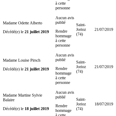
à cette
personne
Aucun avis
publié
Madame Odette Alberto
Saint-
Jorioz
21/07/2019
Rendre
Décédé(e) le
21 juillet 2019
(74)
hommage
à cette
personne
Aucun avis
publié
Madame Louise Pirsch
Saint-
Jorioz
21/07/2019
Rendre
Décédé(e) le
21 juillet 2019
(74)
hommage
à cette
personne
Aucun avis
Madame Martine Sylvie
publié
Saint-
Balaire
Jorioz
18/07/2019
Rendre
Décédé(e) le
18 juillet 2019
(74)
hommage
à cette