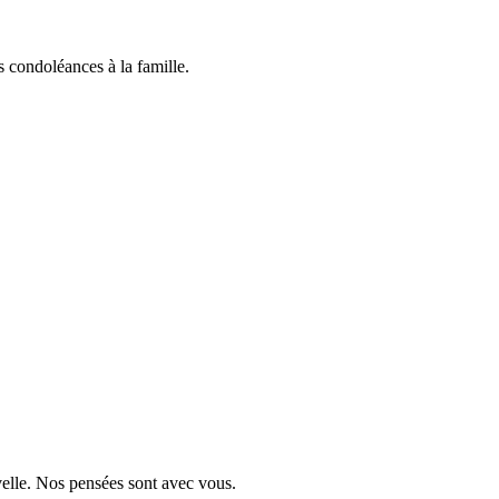
 condoléances à la famille.
velle. Nos pensées sont avec vous.