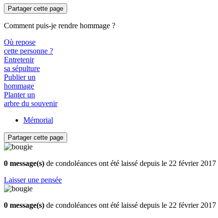
Partager cette page
Comment puis-je rendre hommage ?
Où repose
cette personne ?
Entretenir
sa sépulture
Publier un
hommage
Planter un
arbre du souvenir
Mémorial
Partager cette page
0 message(s)
de condoléances ont été laissé depuis le 22 février 2017
Laisser une pensée
0 message(s)
de condoléances ont été laissé depuis le 22 février 2017