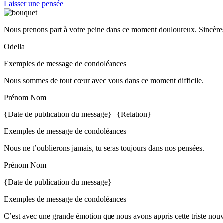
Laisser une pensée
Nous prenons part à votre peine dans ce moment douloureux. Sincères
Odella
Exemples de message de condoléances
Nous sommes de tout cœur avec vous dans ce moment difficile.
Prénom Nom
{Date de publication du message} | {Relation}
Exemples de message de condoléances
Nous ne t’oublierons jamais, tu seras toujours dans nos pensées.
Prénom Nom
{Date de publication du message}
Exemples de message de condoléances
C’est avec une grande émotion que nous avons appris cette triste nou