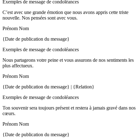
Exemples de message de condoléances
C’est avec une grande émotion que nous avons appris cette triste
nouvelle. Nos pensées sont avec vous.
Prénom Nom
{Date de publication du message}
Exemples de message de condoléances
Nous partageons votre peine et vous assurons de nos sentiments les
plus affectueux.
Prénom Nom
{Date de publication du message} | {Relation}
Exemples de message de condoléances
Ton souvenir sera toujours présent et restera à jamais gravé dans nos
cœurs.
Prénom Nom
{Date de publication du message}