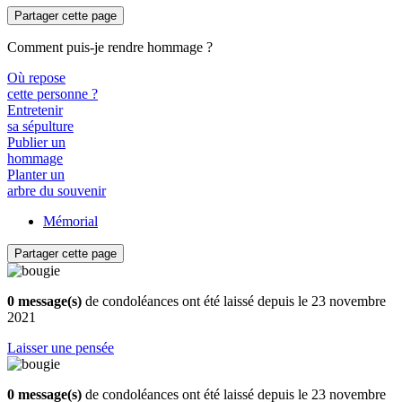
Partager cette page
Comment puis-je rendre hommage ?
Où repose
cette personne ?
Entretenir
sa sépulture
Publier un
hommage
Planter un
arbre du souvenir
Mémorial
Partager cette page
0 message(s)
de condoléances ont été laissé depuis le 23 novembre
2021
Laisser une pensée
0 message(s)
de condoléances ont été laissé depuis le 23 novembre