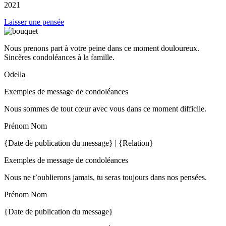
2021
Laisser une pensée
Nous prenons part à votre peine dans ce moment douloureux.
Sincères condoléances à la famille.
Odella
Exemples de message de condoléances
Nous sommes de tout cœur avec vous dans ce moment difficile.
Prénom Nom
{Date de publication du message} | {Relation}
Exemples de message de condoléances
Nous ne t’oublierons jamais, tu seras toujours dans nos pensées.
Prénom Nom
{Date de publication du message}