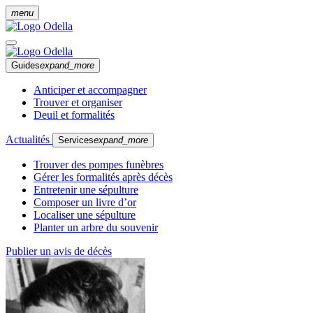
menu
Guides
expand_more
Anticiper et accompagner
Trouver et organiser
Deuil et formalités
Actualités
Services
expand_more
Trouver des pompes funèbres
Gérer les formalités après décès
Entretenir une sépulture
Composer un livre d’or
Localiser une sépulture
Planter un arbre du souvenir
Publier un avis de décès