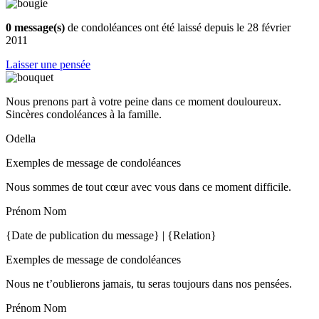
0 message(s)
de condoléances ont été laissé depuis le 28 février
2011
Laisser une pensée
Nous prenons part à votre peine dans ce moment douloureux.
Sincères condoléances à la famille.
Odella
Exemples de message de condoléances
Nous sommes de tout cœur avec vous dans ce moment difficile.
Prénom Nom
{Date de publication du message} | {Relation}
Exemples de message de condoléances
Nous ne t’oublierons jamais, tu seras toujours dans nos pensées.
Prénom Nom