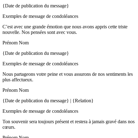
{Date de publication du message}
Exemples de message de condoléances
C’est avec une grande émotion que nous avons appris cette triste
nouvelle. Nos pensées sont avec vous.
Prénom Nom
{Date de publication du message}
Exemples de message de condoléances
Nous partageons votre peine et vous assurons de nos sentiments les
plus affectueux.
Prénom Nom
{Date de publication du message} | {Relation}
Exemples de message de condoléances
Ton souvenir sera toujours présent et restera à jamais gravé dans nos
cœurs.
Prénom Nom