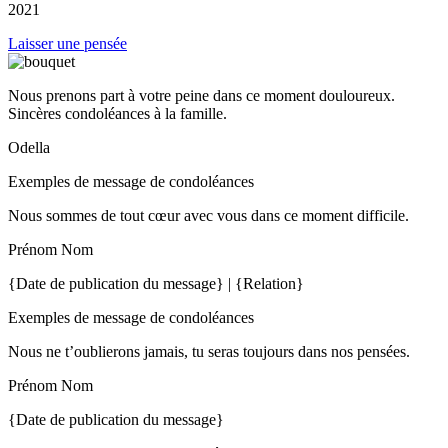
2021
Laisser une pensée
Nous prenons part à votre peine dans ce moment douloureux.
Sincères condoléances à la famille.
Odella
Exemples de message de condoléances
Nous sommes de tout cœur avec vous dans ce moment difficile.
Prénom Nom
{Date de publication du message} | {Relation}
Exemples de message de condoléances
Nous ne t’oublierons jamais, tu seras toujours dans nos pensées.
Prénom Nom
{Date de publication du message}