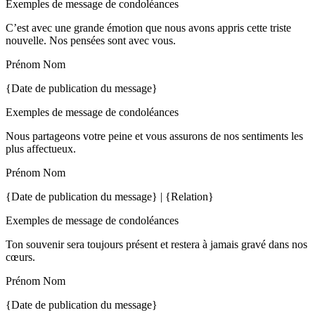
Exemples de message de condoléances
C’est avec une grande émotion que nous avons appris cette triste
nouvelle. Nos pensées sont avec vous.
Prénom Nom
{Date de publication du message}
Exemples de message de condoléances
Nous partageons votre peine et vous assurons de nos sentiments les
plus affectueux.
Prénom Nom
{Date de publication du message} | {Relation}
Exemples de message de condoléances
Ton souvenir sera toujours présent et restera à jamais gravé dans nos
cœurs.
Prénom Nom
{Date de publication du message}