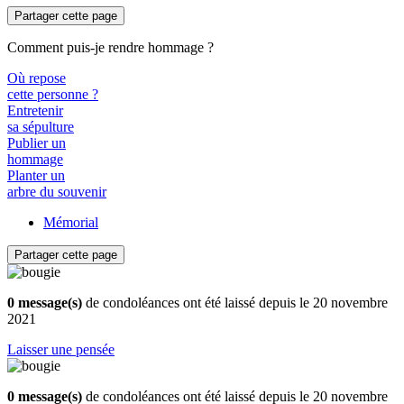
Partager cette page
Comment puis-je rendre hommage ?
Où repose
cette personne ?
Entretenir
sa sépulture
Publier un
hommage
Planter un
arbre du souvenir
Mémorial
Partager cette page
0 message(s)
de condoléances ont été laissé depuis le 20 novembre
2021
Laisser une pensée
0 message(s)
de condoléances ont été laissé depuis le 20 novembre