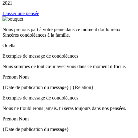
2021
Laisser une pensée
Nous prenons part à votre peine dans ce moment douloureux.
Sincères condoléances à la famille.
Odella
Exemples de message de condoléances
Nous sommes de tout cœur avec vous dans ce moment difficile.
Prénom Nom
{Date de publication du message} | {Relation}
Exemples de message de condoléances
Nous ne t’oublierons jamais, tu seras toujours dans nos pensées.
Prénom Nom
{Date de publication du message}