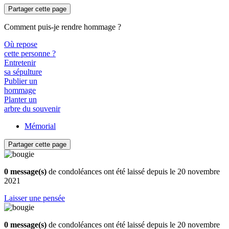
Partager cette page
Comment puis-je rendre hommage ?
Où repose
cette personne ?
Entretenir
sa sépulture
Publier un
hommage
Planter un
arbre du souvenir
Mémorial
Partager cette page
0 message(s)
de condoléances ont été laissé depuis le 20 novembre
2021
Laisser une pensée
0 message(s)
de condoléances ont été laissé depuis le 20 novembre