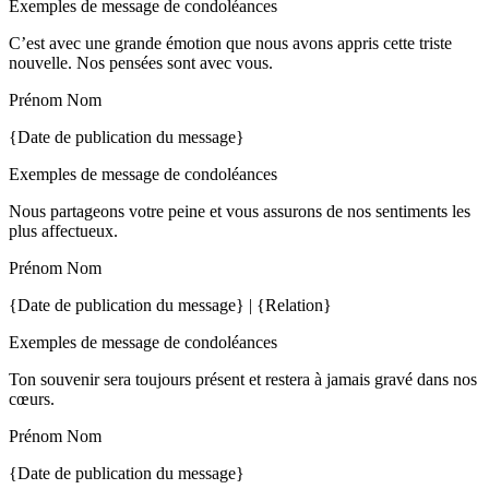
Exemples de message de condoléances
C’est avec une grande émotion que nous avons appris cette triste
nouvelle. Nos pensées sont avec vous.
Prénom Nom
{Date de publication du message}
Exemples de message de condoléances
Nous partageons votre peine et vous assurons de nos sentiments les
plus affectueux.
Prénom Nom
{Date de publication du message} | {Relation}
Exemples de message de condoléances
Ton souvenir sera toujours présent et restera à jamais gravé dans nos
cœurs.
Prénom Nom
{Date de publication du message}