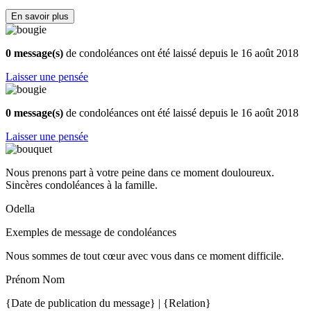
En savoir plus
0 message(s)
de condoléances ont été laissé depuis le 16 août 2018
Laisser une pensée
0 message(s)
de condoléances ont été laissé depuis le 16 août 2018
Laisser une pensée
Nous prenons part à votre peine dans ce moment douloureux.
Sincères condoléances à la famille.
Odella
Exemples de message de condoléances
Nous sommes de tout cœur avec vous dans ce moment difficile.
Prénom Nom
{Date de publication du message} | {Relation}