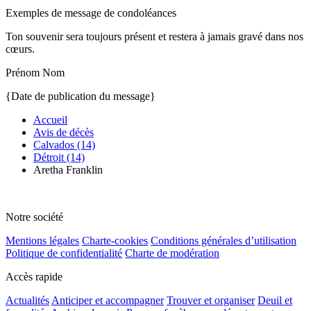
Exemples de message de condoléances
Ton souvenir sera toujours présent et restera à jamais gravé dans nos
cœurs.
Prénom Nom
{Date de publication du message}
Accueil
Avis de décès
Calvados (14)
Détroit (14)
Aretha Franklin
Notre société
Mentions légales
Charte-cookies
Conditions générales d’utilisation
Politique de confidentialité
Charte de modération
Accès rapide
Actualités
Anticiper et accompagner
Trouver et organiser
Deuil et