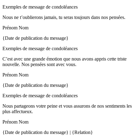
Exemples de message de condoléances
Nous ne t’oublierons jamais, tu seras toujours dans nos pensées.
Prénom Nom
{Date de publication du message}
Exemples de message de condoléances
C’est avec une grande émotion que nous avons appris cette triste
nouvelle. Nos pensées sont avec vous.
Prénom Nom
{Date de publication du message}
Exemples de message de condoléances
Nous partageons votre peine et vous assurons de nos sentiments les
plus affectueux.
Prénom Nom
{Date de publication du message} | {Relation}