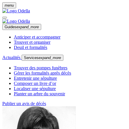
menu
Guides
expand_more
Anticiper et accompagner
Trouver et organiser
Deuil et formalités
Actualités
Services
expand_more
Trouver des pompes funèbres
Gérer les formalités après décès
Entretenir une sépulture
Composer un livre d’or
Localiser une sépulture
Planter un arbre du souvenir
Publier un avis de décès