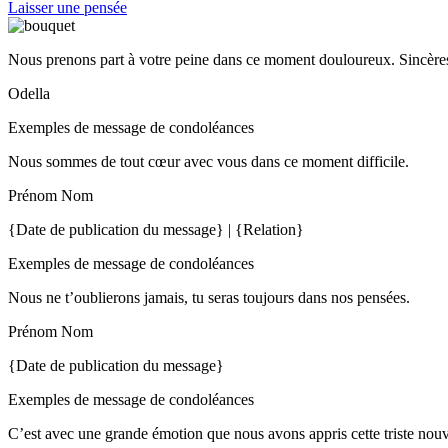
Laisser une pensée
Nous prenons part à votre peine dans ce moment douloureux. Sincères
Odella
Exemples de message de condoléances
Nous sommes de tout cœur avec vous dans ce moment difficile.
Prénom Nom
{Date de publication du message} | {Relation}
Exemples de message de condoléances
Nous ne t’oublierons jamais, tu seras toujours dans nos pensées.
Prénom Nom
{Date de publication du message}
Exemples de message de condoléances
C’est avec une grande émotion que nous avons appris cette triste nou