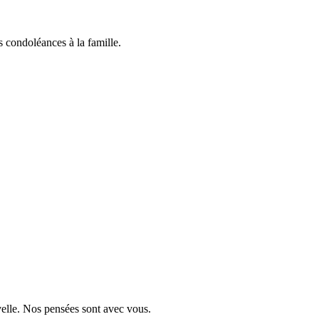
 condoléances à la famille.
velle. Nos pensées sont avec vous.