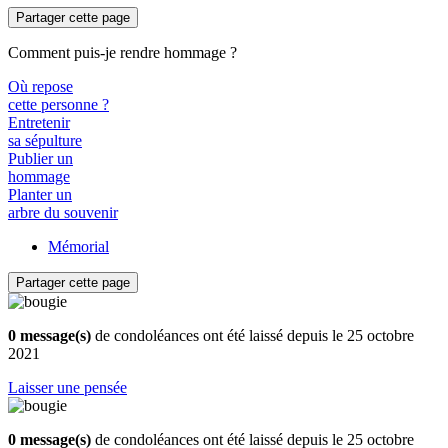
Partager cette page
Comment puis-je rendre hommage ?
Où repose
cette personne ?
Entretenir
sa sépulture
Publier un
hommage
Planter un
arbre du souvenir
Mémorial
Partager cette page
0 message(s)
de condoléances ont été laissé depuis le 25 octobre
2021
Laisser une pensée
0 message(s)
de condoléances ont été laissé depuis le 25 octobre