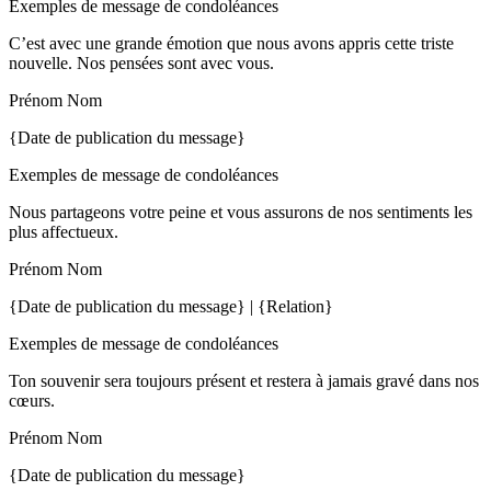
Exemples de message de condoléances
C’est avec une grande émotion que nous avons appris cette triste
nouvelle. Nos pensées sont avec vous.
Prénom Nom
{Date de publication du message}
Exemples de message de condoléances
Nous partageons votre peine et vous assurons de nos sentiments les
plus affectueux.
Prénom Nom
{Date de publication du message} | {Relation}
Exemples de message de condoléances
Ton souvenir sera toujours présent et restera à jamais gravé dans nos
cœurs.
Prénom Nom
{Date de publication du message}