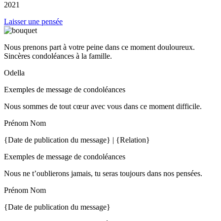
2021
Laisser une pensée
Nous prenons part à votre peine dans ce moment douloureux.
Sincères condoléances à la famille.
Odella
Exemples de message de condoléances
Nous sommes de tout cœur avec vous dans ce moment difficile.
Prénom Nom
{Date de publication du message} | {Relation}
Exemples de message de condoléances
Nous ne t’oublierons jamais, tu seras toujours dans nos pensées.
Prénom Nom
{Date de publication du message}