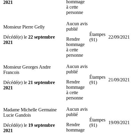
hommage
2021
à cette
personne
Aucun avis
Monsieur Pierre Gelly
publié
Étampes
Décédé(e) le
22 septembre
22/09/2021
Rendre
(91)
2021
hommage
à cette
personne
Aucun avis
Monsieur Georges Andre
publié
Francois
Étampes
21/09/2021
Rendre
Décédé(e) le
21 septembre
(91)
hommage
2021
à cette
personne
Aucun avis
Madame Michelle Germaine
publié
Lucie Gandois
Étampes
19/09/2021
Rendre
Décédé(e) le
19 septembre
(91)
hommage
2021