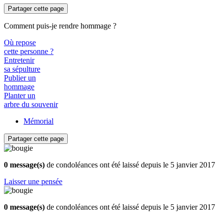
Partager cette page
Comment puis-je rendre hommage ?
Où repose
cette personne ?
Entretenir
sa sépulture
Publier un
hommage
Planter un
arbre du souvenir
Mémorial
Partager cette page
0 message(s)
de condoléances ont été laissé depuis le 5 janvier 2017
Laisser une pensée
0 message(s)
de condoléances ont été laissé depuis le 5 janvier 2017