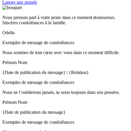
Laisser une pensée
Nous prenons part à votre peine dans ce moment douloureux.
Sincères condoléances à la famille.
Odella
Exemples de message de condoléances
Nous sommes de tout cœur avec vous dans ce moment difficile.
Prénom Nom
{Date de publication du message} | {Relation}
Exemples de message de condoléances
Nous ne t’oublierons jamais, tu seras toujours dans nos pensées.
Prénom Nom
{Date de publication du message}
Exemples de message de condoléances