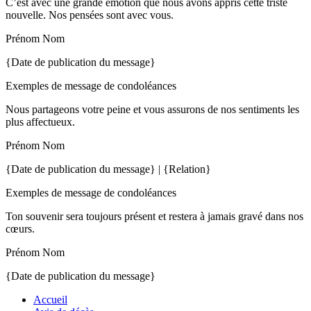
C’est avec une grande émotion que nous avons appris cette triste
nouvelle. Nos pensées sont avec vous.
Prénom Nom
{Date de publication du message}
Exemples de message de condoléances
Nous partageons votre peine et vous assurons de nos sentiments les
plus affectueux.
Prénom Nom
{Date de publication du message} | {Relation}
Exemples de message de condoléances
Ton souvenir sera toujours présent et restera à jamais gravé dans nos
cœurs.
Prénom Nom
{Date de publication du message}
Accueil