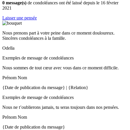
0 message(s)
de condoléances ont été laissé depuis le 16 février
2021
Laisser une pensée
Nous prenons part à votre peine dans ce moment douloureux.
Sincères condoléances à la famille.
Odella
Exemples de message de condoléances
Nous sommes de tout cœur avec vous dans ce moment difficile.
Prénom Nom
{Date de publication du message} | {Relation}
Exemples de message de condoléances
Nous ne t’oublierons jamais, tu seras toujours dans nos pensées.
Prénom Nom
{Date de publication du message}