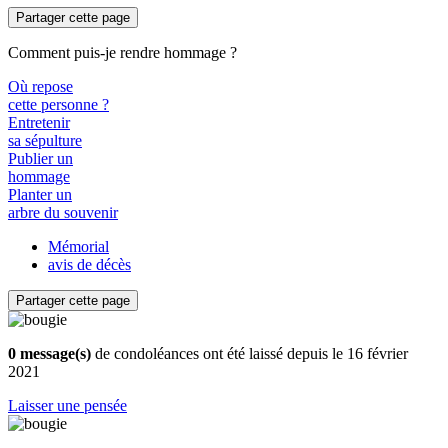
Partager cette page
Comment puis-je rendre hommage ?
Où repose
cette personne ?
Entretenir
sa sépulture
Publier un
hommage
Planter un
arbre du souvenir
Mémorial
avis de décès
Partager cette page
0 message(s)
de condoléances ont été laissé depuis le 16 février
2021
Laisser une pensée