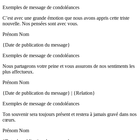
Exemples de message de condoléances
C’est avec une grande émotion que nous avons appris cette triste
nouvelle. Nos pensées sont avec vous.
Prénom Nom
{Date de publication du message}
Exemples de message de condoléances
Nous partageons votre peine et vous assurons de nos sentiments les
plus affectueux.
Prénom Nom
{Date de publication du message} | {Relation}
Exemples de message de condoléances
Ton souvenir sera toujours présent et restera à jamais gravé dans nos
cœurs.
Prénom Nom