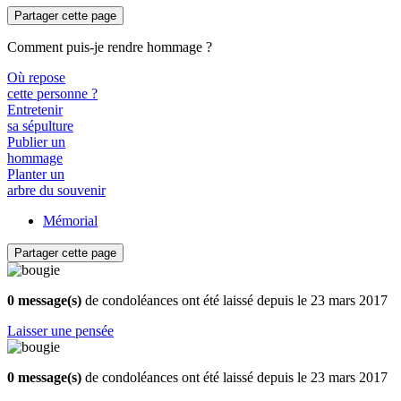
Partager cette page
Comment puis-je rendre hommage ?
Où repose
cette personne ?
Entretenir
sa sépulture
Publier un
hommage
Planter un
arbre du souvenir
Mémorial
Partager cette page
0 message(s)
de condoléances ont été laissé depuis le 23 mars 2017
Laisser une pensée
0 message(s)
de condoléances ont été laissé depuis le 23 mars 2017