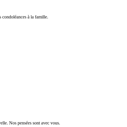
 condoléances à la famille.
velle. Nos pensées sont avec vous.