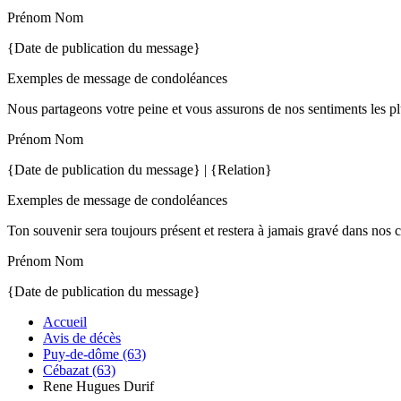
Prénom Nom
{Date de publication du message}
Exemples de message de condoléances
Nous partageons votre peine et vous assurons de nos sentiments les pl
Prénom Nom
{Date de publication du message} | {Relation}
Exemples de message de condoléances
Ton souvenir sera toujours présent et restera à jamais gravé dans nos 
Prénom Nom
{Date de publication du message}
Accueil
Avis de décès
Puy-de-dôme (63)
Cébazat (63)
Rene Hugues Durif