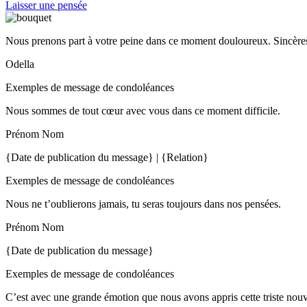
Laisser une pensée
Nous prenons part à votre peine dans ce moment douloureux. Sincères
Odella
Exemples de message de condoléances
Nous sommes de tout cœur avec vous dans ce moment difficile.
Prénom Nom
{Date de publication du message} | {Relation}
Exemples de message de condoléances
Nous ne t’oublierons jamais, tu seras toujours dans nos pensées.
Prénom Nom
{Date de publication du message}
Exemples de message de condoléances
C’est avec une grande émotion que nous avons appris cette triste nou