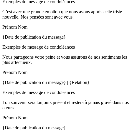
Exemples de message de condoléances
C’est avec une grande émotion que nous avons appris cette triste
nouvelle. Nos pensées sont avec vous.
Prénom Nom
{Date de publication du message}
Exemples de message de condoléances
Nous partageons votre peine et vous assurons de nos sentiments les
plus affectueux.
Prénom Nom
{Date de publication du message} | {Relation}
Exemples de message de condoléances
Ton souvenir sera toujours présent et restera à jamais gravé dans nos
cœurs.
Prénom Nom
{Date de publication du message}