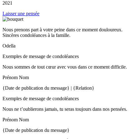
2021
Laisser une pensée
Nous prenons part à votre peine dans ce moment douloureux.
Sincères condoléances à la famille.
Odella
Exemples de message de condoléances
Nous sommes de tout cœur avec vous dans ce moment difficile.
Prénom Nom
{Date de publication du message} | {Relation}
Exemples de message de condoléances
Nous ne t’oublierons jamais, tu seras toujours dans nos pensées.
Prénom Nom
{Date de publication du message}