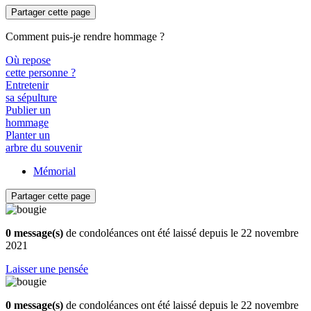
Partager cette page
Comment puis-je rendre hommage ?
Où repose
cette personne ?
Entretenir
sa sépulture
Publier un
hommage
Planter un
arbre du souvenir
Mémorial
Partager cette page
0 message(s)
de condoléances ont été laissé depuis le 22 novembre
2021
Laisser une pensée
0 message(s)
de condoléances ont été laissé depuis le 22 novembre