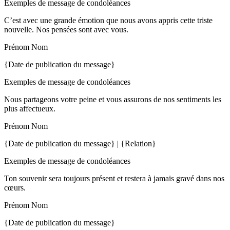
Exemples de message de condoléances
C’est avec une grande émotion que nous avons appris cette triste
nouvelle. Nos pensées sont avec vous.
Prénom Nom
{Date de publication du message}
Exemples de message de condoléances
Nous partageons votre peine et vous assurons de nos sentiments les
plus affectueux.
Prénom Nom
{Date de publication du message} | {Relation}
Exemples de message de condoléances
Ton souvenir sera toujours présent et restera à jamais gravé dans nos
cœurs.
Prénom Nom
{Date de publication du message}