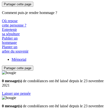
Partager cette page
Comment puis-je rendre hommage ?
Où repose
cette personne ?
Entretenir
sa sépulture
Publier un
hommage
Planter un
arbre du souvenir
Mémorial
Partager cette page
0 message(s)
de condoléances ont été laissé depuis le 23 novembre
2021
Laisser une pensée
0 message(s)
de condoléances ont été laissé depuis le 23 novembre