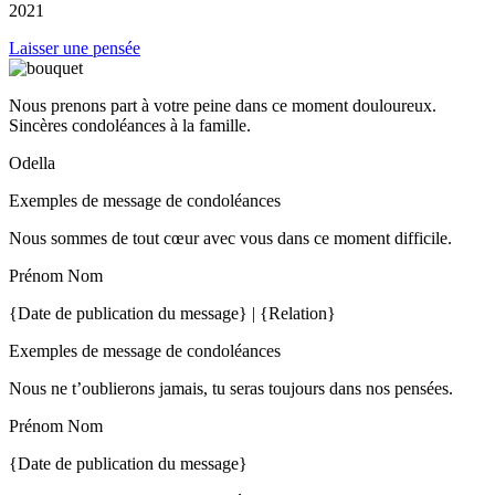
2021
Laisser une pensée
Nous prenons part à votre peine dans ce moment douloureux.
Sincères condoléances à la famille.
Odella
Exemples de message de condoléances
Nous sommes de tout cœur avec vous dans ce moment difficile.
Prénom Nom
{Date de publication du message} | {Relation}
Exemples de message de condoléances
Nous ne t’oublierons jamais, tu seras toujours dans nos pensées.
Prénom Nom
{Date de publication du message}