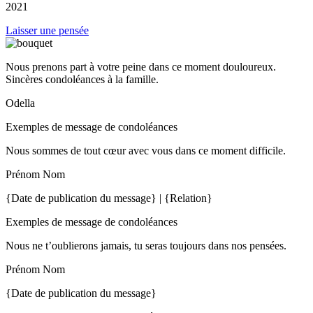
2021
Laisser une pensée
Nous prenons part à votre peine dans ce moment douloureux.
Sincères condoléances à la famille.
Odella
Exemples de message de condoléances
Nous sommes de tout cœur avec vous dans ce moment difficile.
Prénom Nom
{Date de publication du message} | {Relation}
Exemples de message de condoléances
Nous ne t’oublierons jamais, tu seras toujours dans nos pensées.
Prénom Nom
{Date de publication du message}