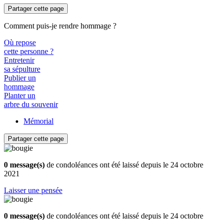
Partager cette page
Comment puis-je rendre hommage ?
Où repose
cette personne ?
Entretenir
sa sépulture
Publier un
hommage
Planter un
arbre du souvenir
Mémorial
Partager cette page
0 message(s)
de condoléances ont été laissé depuis le 24 octobre
2021
Laisser une pensée
0 message(s)
de condoléances ont été laissé depuis le 24 octobre