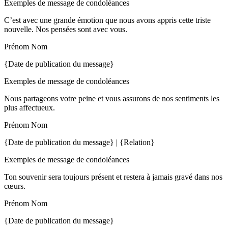
Exemples de message de condoléances
C’est avec une grande émotion que nous avons appris cette triste
nouvelle. Nos pensées sont avec vous.
Prénom Nom
{Date de publication du message}
Exemples de message de condoléances
Nous partageons votre peine et vous assurons de nos sentiments les
plus affectueux.
Prénom Nom
{Date de publication du message} | {Relation}
Exemples de message de condoléances
Ton souvenir sera toujours présent et restera à jamais gravé dans nos
cœurs.
Prénom Nom
{Date de publication du message}