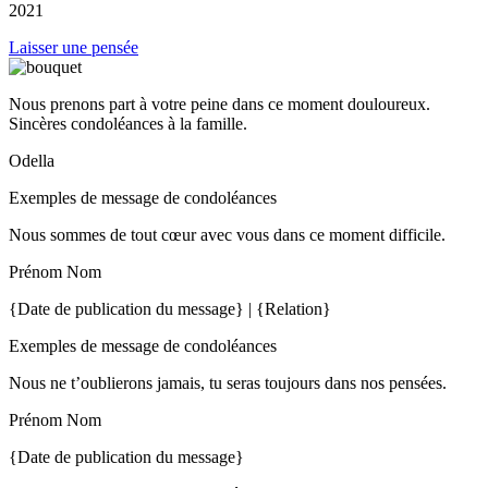
2021
Laisser une pensée
Nous prenons part à votre peine dans ce moment douloureux.
Sincères condoléances à la famille.
Odella
Exemples de message de condoléances
Nous sommes de tout cœur avec vous dans ce moment difficile.
Prénom Nom
{Date de publication du message} | {Relation}
Exemples de message de condoléances
Nous ne t’oublierons jamais, tu seras toujours dans nos pensées.
Prénom Nom
{Date de publication du message}