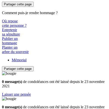
Partager cette page
Comment puis-je rendre hommage ?
Où repose
cette personne ?
Entretenir
sa sépulture
Publier un
hommage
Planter un
arbre du souvenir
Mémorial
Partager cette page
0 message(s)
de condoléances ont été laissé depuis le 23 novembre
2021
Laisser une pensée
0 message(s)
de condoléances ont été laissé depuis le 23 novembre