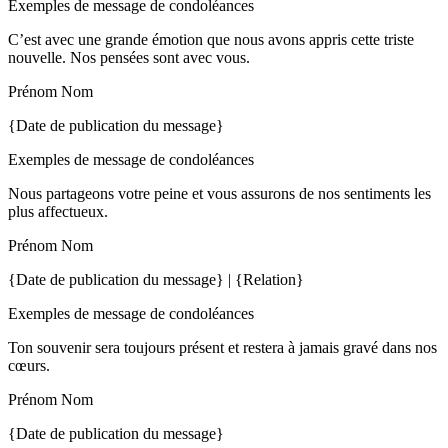
Exemples de message de condoléances
C’est avec une grande émotion que nous avons appris cette triste
nouvelle. Nos pensées sont avec vous.
Prénom Nom
{Date de publication du message}
Exemples de message de condoléances
Nous partageons votre peine et vous assurons de nos sentiments les
plus affectueux.
Prénom Nom
{Date de publication du message} | {Relation}
Exemples de message de condoléances
Ton souvenir sera toujours présent et restera à jamais gravé dans nos
cœurs.
Prénom Nom
{Date de publication du message}