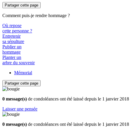
Partager cette page
Comment puis-je rendre hommage ?
Où repose
cette personne ?
Entretenir
sa sépulture
Publier un
hommage
Planter un
arbre du souvenir
Mémorial
Partager cette page
0 message(s)
de condoléances ont été laissé depuis le 1 janvier 2018
Laisser une pensée
0 message(s)
de condoléances ont été laissé depuis le 1 janvier 2018