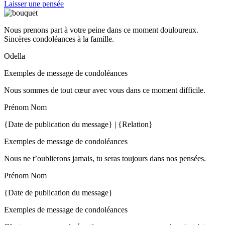
Laisser une pensée
Nous prenons part à votre peine dans ce moment douloureux.
Sincères condoléances à la famille.
Odella
Exemples de message de condoléances
Nous sommes de tout cœur avec vous dans ce moment difficile.
Prénom Nom
{Date de publication du message} | {Relation}
Exemples de message de condoléances
Nous ne t’oublierons jamais, tu seras toujours dans nos pensées.
Prénom Nom
{Date de publication du message}
Exemples de message de condoléances