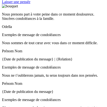
Laisser une pensée
Nous prenons part à votre peine dans ce moment douloureux.
Sincères condoléances à la famille.
Odella
Exemples de message de condoléances
Nous sommes de tout cœur avec vous dans ce moment difficile.
Prénom Nom
{Date de publication du message} | {Relation}
Exemples de message de condoléances
Nous ne t’oublierons jamais, tu seras toujours dans nos pensées.
Prénom Nom
{Date de publication du message}
Exemples de message de condoléances