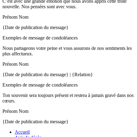
C’est avec une grande émotion que nous avons appris cette triste
nouvelle. Nos pensées sont avec vous.
Prénom Nom
{Date de publication du message}
Exemples de message de condoléances
Nous partageons votre peine et vous assurons de nos sentiments les
plus affectueux.
Prénom Nom
{Date de publication du message} | {Relation}
Exemples de message de condoléances
Ton souvenir sera toujours présent et restera à jamais gravé dans nos
cœurs.
Prénom Nom
{Date de publication du message}
Accueil