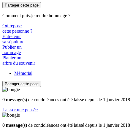
Partager cette page
Comment puis-je rendre hommage ?
Où repose
cette personne ?
Entretenir
sa sépulture
Publier un
hommage
Planter un
arbre du souvenir
Mémorial
Partager cette page
0 message(s)
de condoléances ont été laissé depuis le 1 janvier 2018
Laisser une pensée
0 message(s)
de condoléances ont été laissé depuis le 1 janvier 2018