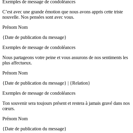
Exemples de message de condoléances
C’est avec une grande émotion que nous avons appris cette triste
nouvelle. Nos pensées sont avec vous.
Prénom Nom
{Date de publication du message}
Exemples de message de condoléances
Nous partageons votre peine et vous assurons de nos sentiments les
plus affectueux.
Prénom Nom
{Date de publication du message} | {Relation}
Exemples de message de condoléances
Ton souvenir sera toujours présent et restera à jamais gravé dans nos
cœurs.
Prénom Nom
{Date de publication du message}