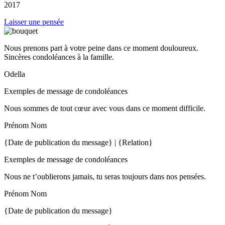
2017
Laisser une pensée
Nous prenons part à votre peine dans ce moment douloureux.
Sincères condoléances à la famille.
Odella
Exemples de message de condoléances
Nous sommes de tout cœur avec vous dans ce moment difficile.
Prénom Nom
{Date de publication du message} | {Relation}
Exemples de message de condoléances
Nous ne t’oublierons jamais, tu seras toujours dans nos pensées.
Prénom Nom
{Date de publication du message}