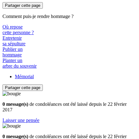
Partager cette page
Comment puis-je rendre hommage ?
Où repose
cette personne ?
Entretenir
sa sépulture
Publier un
hommage
Planter un
arbre du souvenir
Mémorial
Partager cette page
0 message(s)
de condoléances ont été laissé depuis le 22 février
2017
Laisser une pensée
0 message(s)
de condoléances ont été laissé depuis le 22 février