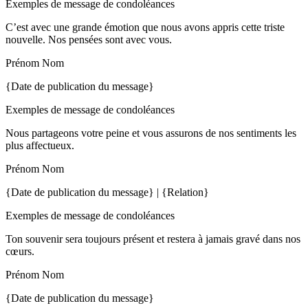
Exemples de message de condoléances
C’est avec une grande émotion que nous avons appris cette triste
nouvelle. Nos pensées sont avec vous.
Prénom Nom
{Date de publication du message}
Exemples de message de condoléances
Nous partageons votre peine et vous assurons de nos sentiments les
plus affectueux.
Prénom Nom
{Date de publication du message} | {Relation}
Exemples de message de condoléances
Ton souvenir sera toujours présent et restera à jamais gravé dans nos
cœurs.
Prénom Nom
{Date de publication du message}