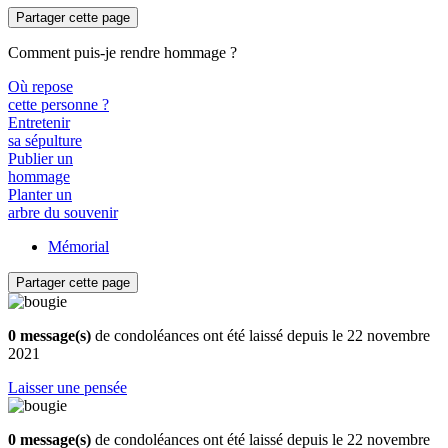
Partager cette page
Comment puis-je rendre hommage ?
Où repose
cette personne ?
Entretenir
sa sépulture
Publier un
hommage
Planter un
arbre du souvenir
Mémorial
Partager cette page
0 message(s)
de condoléances ont été laissé depuis le 22 novembre
2021
Laisser une pensée
0 message(s)
de condoléances ont été laissé depuis le 22 novembre