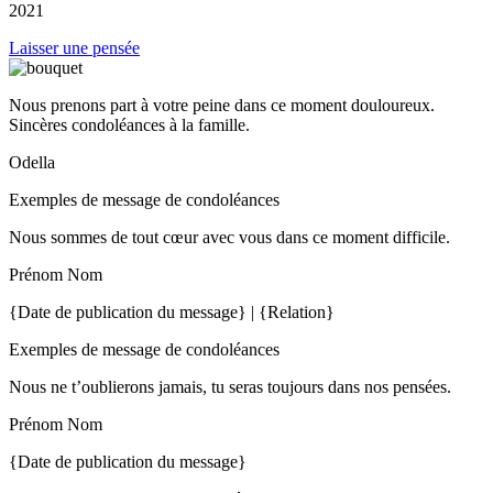
2021
Laisser une pensée
Nous prenons part à votre peine dans ce moment douloureux.
Sincères condoléances à la famille.
Odella
Exemples de message de condoléances
Nous sommes de tout cœur avec vous dans ce moment difficile.
Prénom Nom
{Date de publication du message} | {Relation}
Exemples de message de condoléances
Nous ne t’oublierons jamais, tu seras toujours dans nos pensées.
Prénom Nom
{Date de publication du message}