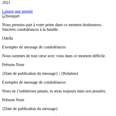
2021
Laisser une pensée
Nous prenons part à votre peine dans ce moment douloureux.
Sincères condoléances à la famille.
Odella
Exemples de message de condoléances
Nous sommes de tout cœur avec vous dans ce moment difficile.
Prénom Nom
{Date de publication du message} | {Relation}
Exemples de message de condoléances
Nous ne t’oublierons jamais, tu seras toujours dans nos pensées.
Prénom Nom
{Date de publication du message}