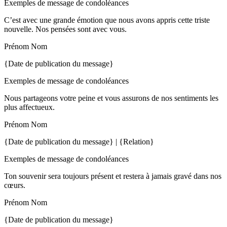
Exemples de message de condoléances
C’est avec une grande émotion que nous avons appris cette triste
nouvelle. Nos pensées sont avec vous.
Prénom Nom
{Date de publication du message}
Exemples de message de condoléances
Nous partageons votre peine et vous assurons de nos sentiments les
plus affectueux.
Prénom Nom
{Date de publication du message} | {Relation}
Exemples de message de condoléances
Ton souvenir sera toujours présent et restera à jamais gravé dans nos
cœurs.
Prénom Nom
{Date de publication du message}