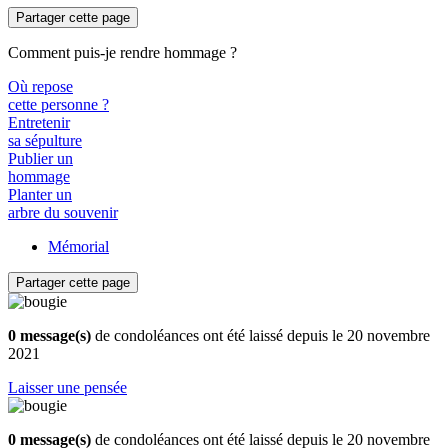
Partager cette page
Comment puis-je rendre hommage ?
Où repose
cette personne ?
Entretenir
sa sépulture
Publier un
hommage
Planter un
arbre du souvenir
Mémorial
Partager cette page
0 message(s)
de condoléances ont été laissé depuis le 20 novembre
2021
Laisser une pensée
0 message(s)
de condoléances ont été laissé depuis le 20 novembre