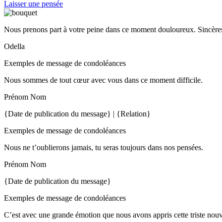
Laisser une pensée
Nous prenons part à votre peine dans ce moment douloureux. Sincères
Odella
Exemples de message de condoléances
Nous sommes de tout cœur avec vous dans ce moment difficile.
Prénom Nom
{Date de publication du message} | {Relation}
Exemples de message de condoléances
Nous ne t’oublierons jamais, tu seras toujours dans nos pensées.
Prénom Nom
{Date de publication du message}
Exemples de message de condoléances
C’est avec une grande émotion que nous avons appris cette triste nou