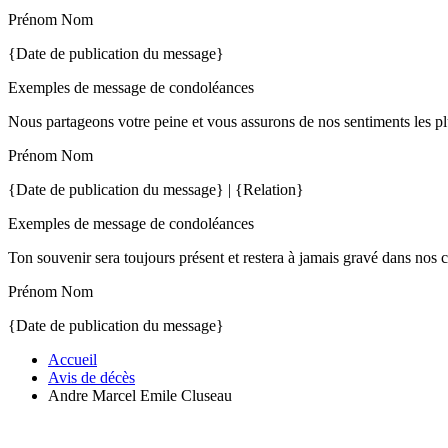
Prénom Nom
{Date de publication du message}
Exemples de message de condoléances
Nous partageons votre peine et vous assurons de nos sentiments les pl
Prénom Nom
{Date de publication du message} | {Relation}
Exemples de message de condoléances
Ton souvenir sera toujours présent et restera à jamais gravé dans nos 
Prénom Nom
{Date de publication du message}
Accueil
Avis de décès
Andre Marcel Emile Cluseau