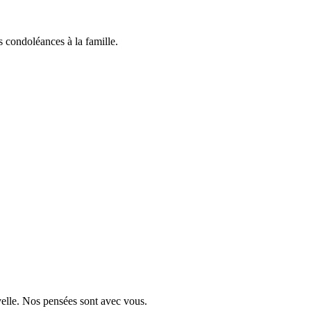
 condoléances à la famille.
velle. Nos pensées sont avec vous.